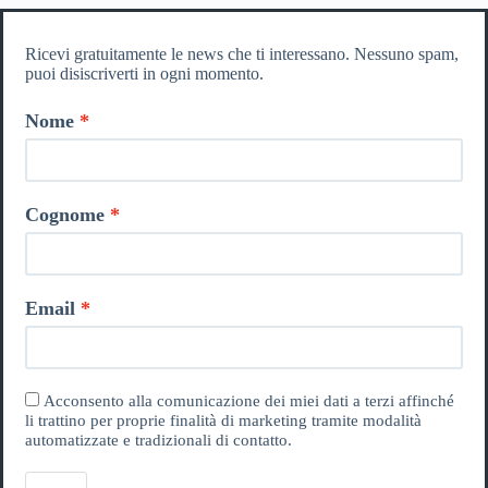
Ricevi gratuitamente le news che ti interessano. Nessuno spam,
puoi disiscriverti in ogni momento.
Nome
Cognome
Email
Acconsento alla comunicazione dei miei dati a terzi affinché
li trattino per proprie finalità di marketing tramite modalità
automatizzate e tradizionali di contatto.