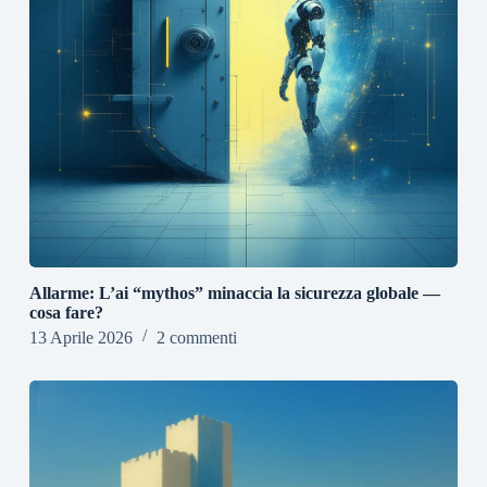
Allarme: L’ai “mythos” minaccia la sicurezza globale —
cosa fare?
13 Aprile 2026
2 commenti