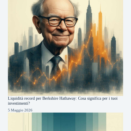
Liquidità record per Berkshire Hathaway: Cosa significa per i tuoi
investimenti?
5 Maggio 2026