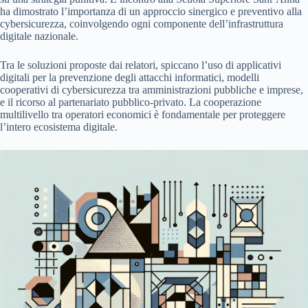
ha dimostrato l’importanza di un approccio sinergico e preventivo alla
cybersicurezza, coinvolgendo ogni componente dell’infrastruttura
digitale nazionale.
Tra le soluzioni proposte dai relatori, spiccano l’uso di applicativi
digitali per la prevenzione degli attacchi informatici, modelli
cooperativi di cybersicurezza tra amministrazioni pubbliche e imprese,
e il ricorso al partenariato pubblico-privato. La cooperazione
multilivello tra operatori economici è fondamentale per proteggere
l’intero ecosistema digitale.