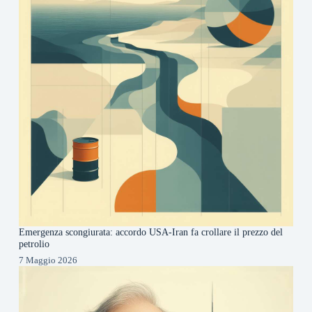
Emergenza scongiurata: accordo USA-Iran fa crollare il prezzo del
petrolio
7 Maggio 2026