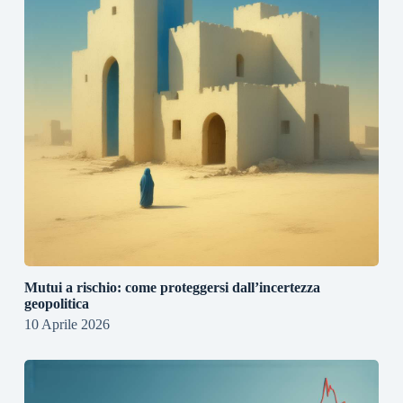
Mutui a rischio: come proteggersi dall’incertezza
geopolitica
10 Aprile 2026