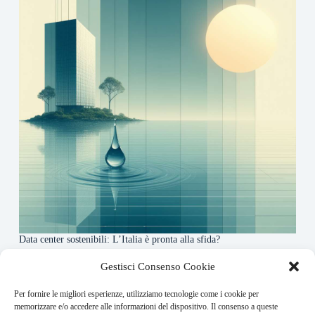
Data center sostenibili: L’Italia è pronta alla sfida?
4 Maggio 2026
Gestisci Consenso Cookie
Per fornire le migliori esperienze, utilizziamo tecnologie come i cookie per
About this website
memorizzare e/o accedere alle informazioni del dispositivo. Il consenso a queste