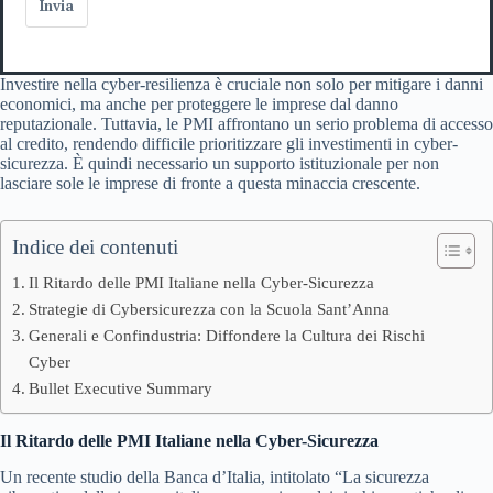
Invia
Investire nella cyber-resilienza è cruciale non solo per mitigare i danni
economici, ma anche per proteggere le imprese dal danno
reputazionale. Tuttavia, le PMI affrontano un serio problema di accesso
al credito, rendendo difficile prioritizzare gli investimenti in cyber-
sicurezza. È quindi necessario un supporto istituzionale per non
lasciare sole le imprese di fronte a questa minaccia crescente.
Indice dei contenuti
Il Ritardo delle PMI Italiane nella Cyber-Sicurezza
Strategie di Cybersicurezza con la Scuola Sant’Anna
Generali e Confindustria: Diffondere la Cultura dei Rischi
Cyber
Bullet Executive Summary
Il Ritardo delle PMI Italiane nella Cyber-Sicurezza
Un recente studio della Banca d’Italia, intitolato “La sicurezza