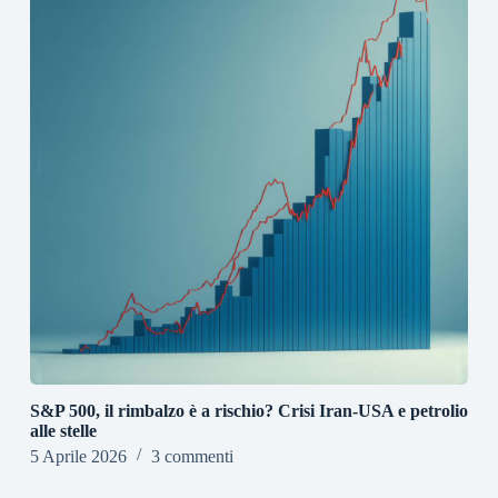
S&P 500, il rimbalzo è a rischio? Crisi Iran-USA e petrolio
alle stelle
5 Aprile 2026
3 commenti