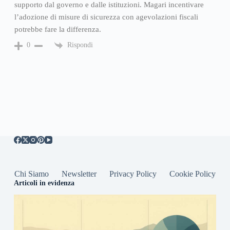
supporto dal governo e dalle istituzioni. Magari incentivare
l’adozione di misure di sicurezza con agevolazioni fiscali
potrebbe fare la differenza.
Rispondi
0
Chi Siamo
Newsletter
Privacy Policy
Cookie Policy
Articoli in evidenza