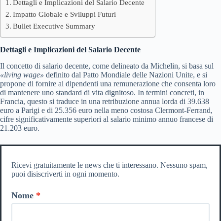
Dettagli e Implicazioni del Salario Decente
Impatto Globale e Sviluppi Futuri
Bullet Executive Summary
Dettagli e Implicazioni del Salario Decente
Il concetto di salario decente, come delineato da Michelin, si basa sul
«living wage»
definito dal Patto Mondiale delle Nazioni Unite, e si
propone di fornire ai dipendenti una remunerazione che consenta loro
di mantenere uno standard di vita dignitoso. In termini concreti, in
Francia, questo si traduce in una retribuzione annua lorda di 39.638
euro a Parigi e di 25.356 euro nella meno costosa Clermont-Ferrand,
cifre significativamente superiori al salario minimo annuo francese di
21.203 euro.
Ricevi gratuitamente le news che ti interessano. Nessuno spam,
puoi disiscriverti in ogni momento.
Nome