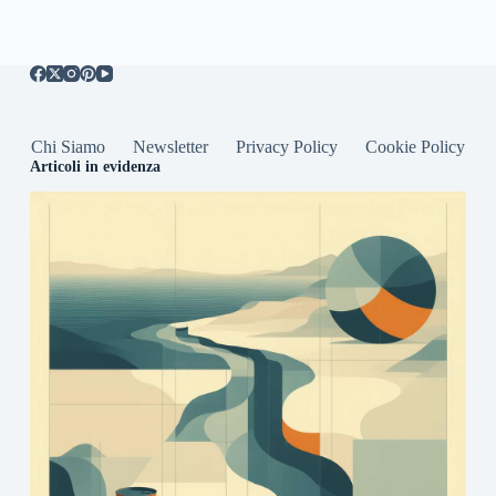
Chi Siamo
Newsletter
Privacy Policy
Cookie Policy
Articoli in evidenza