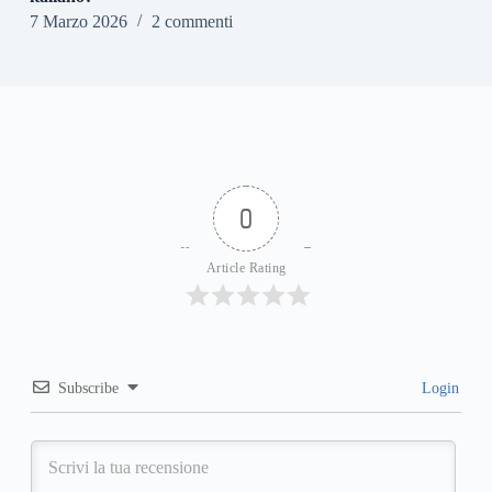
7 Marzo 2026
2 commenti
0
Article Rating
Subscribe
Login