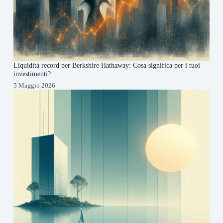
Liquidità record per Berkshire Hathaway: Cosa significa per i tuoi
investimenti?
5 Maggio 2026