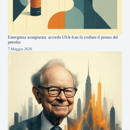
Emergenza scongiurata: accordo USA-Iran fa crollare il prezzo del
petrolio
7 Maggio 2026