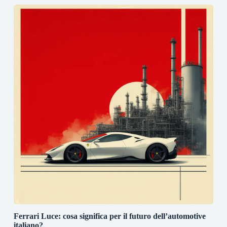
Ferrari Luce: cosa significa per il futuro dell’automotive
italiano?