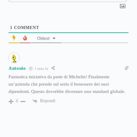
1
COMMENT
Oldest
Antonio
1 anno fa
Fantastica iniziativa da parte di Michelin! Finalmente
un’azienda che prende sul serio il benessere dei suoi
dipendenti. Questo dovrebbe diventare uno standard globale.
Rispondi
0