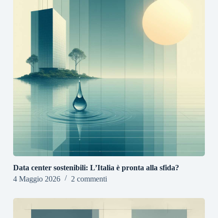
Data center sostenibili: L’Italia è pronta alla sfida?
4 Maggio 2026
2 commenti