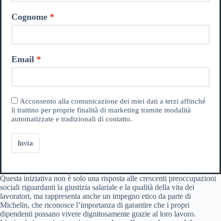
Cognome
Email
Acconsento alla comunicazione dei miei dati a terzi affinché
li trattino per proprie finalità di marketing tramite modalità
automatizzate e tradizionali di contatto.
Invia
Questa iniziativa non è solo una risposta alle crescenti preoccupazioni
sociali riguardanti la giustizia salariale e la qualità della vita dei
lavoratori, ma rappresenta anche un impegno etico da parte di
Michelin, che riconosce l’importanza di garantire che i propri
dipendenti possano vivere dignitosamente grazie al loro lavoro.