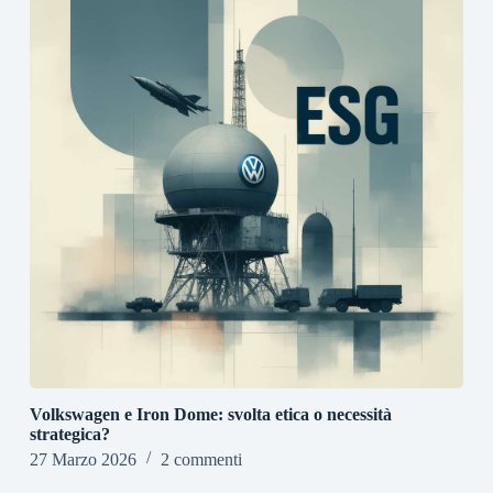
Volkswagen e Iron Dome: svolta etica o necessità
strategica?
27 Marzo 2026
2 commenti