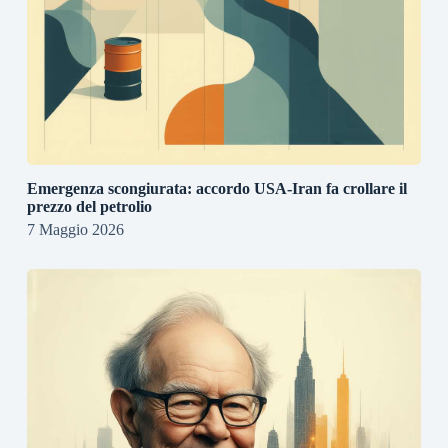
Emergenza scongiurata: accordo USA-Iran fa crollare il
prezzo del petrolio
7 Maggio 2026