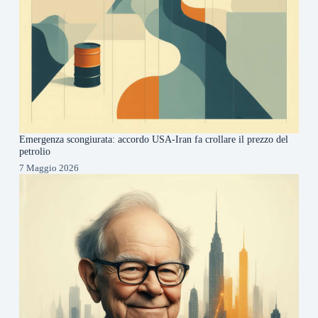
Emergenza scongiurata: accordo USA-Iran fa crollare il prezzo del
petrolio
7 Maggio 2026