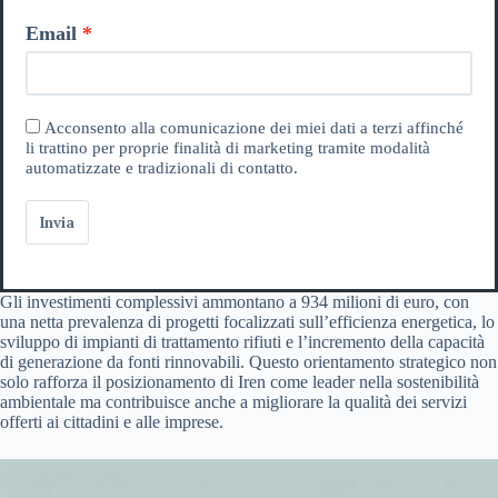
Email
Acconsento alla comunicazione dei miei dati a terzi affinché
li trattino per proprie finalità di marketing tramite modalità
automatizzate e tradizionali di contatto.
Invia
Gli investimenti complessivi ammontano a 934 milioni di euro, con
una netta prevalenza di progetti focalizzati sull’efficienza energetica, lo
sviluppo di impianti di trattamento rifiuti e l’incremento della capacità
di generazione da fonti rinnovabili. Questo orientamento strategico non
solo rafforza il posizionamento di Iren come leader nella sostenibilità
ambientale ma contribuisce anche a migliorare la qualità dei servizi
offerti ai cittadini e alle imprese.