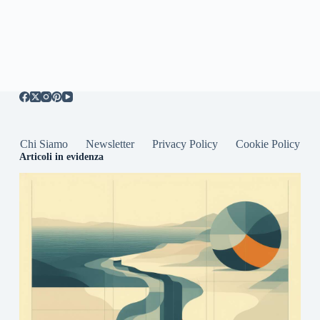
Chi Siamo
Newsletter
Privacy Policy
Cookie Policy
Articoli in evidenza