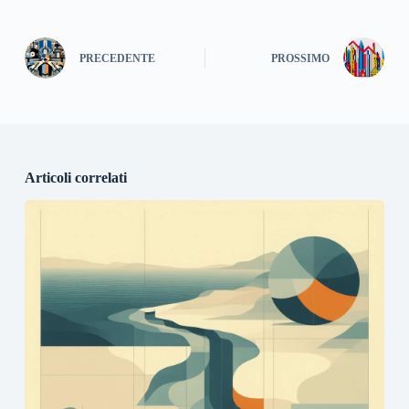
PRECEDENTE
PROSSIMO
Articoli correlati