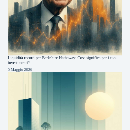
Liquidità record per Berkshire Hathaway: Cosa significa per i tuoi
investimenti?
5 Maggio 2026