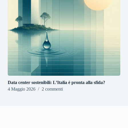
Data center sostenibili: L’Italia è pronta alla sfida?
4 Maggio 2026
2 commenti