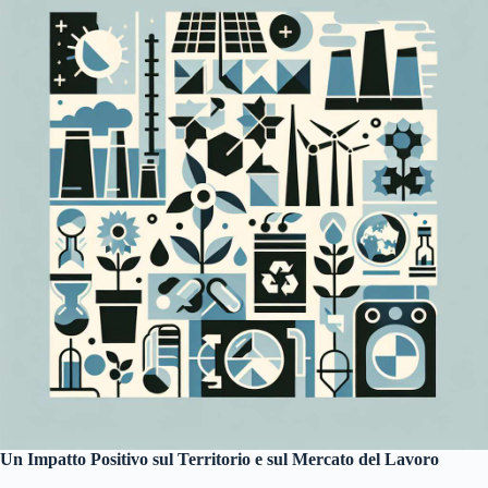
Un Impatto Positivo sul Territorio e sul Mercato del Lavoro