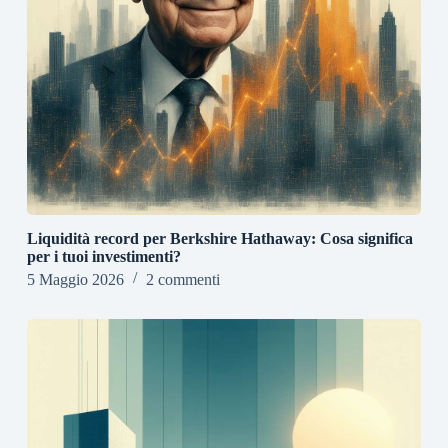
Liquidità record per Berkshire Hathaway: Cosa significa
per i tuoi investimenti?
5 Maggio 2026
2 commenti