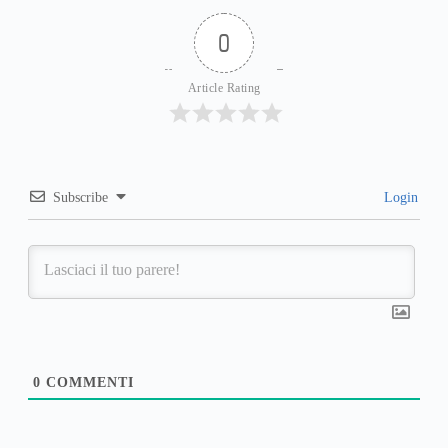
0
Article Rating
Subscribe
Login
0
COMMENTI