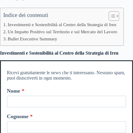
Indice dei contenuti
Investimenti e Sostenibilità al Centro della Strategia di Iren
Un Impatto Positivo sul Territorio e sul Mercato del Lavoro
Bullet Executive Summary
Investimenti e Sostenibilità al Centro della Strategia di Iren
Ricevi gratuitamente le news che ti interessano. Nessuno spam,
puoi disiscriverti in ogni momento.
Nome
Cognome