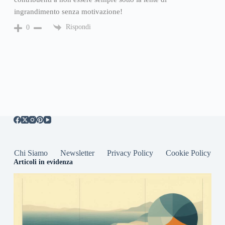
ingrandimento senza motivazione!
Rispondi
0
Chi Siamo
Newsletter
Privacy Policy
Cookie Policy
Articoli in evidenza