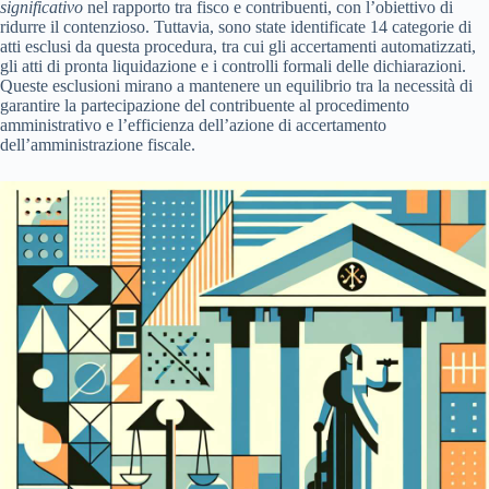
significativo
nel rapporto tra fisco e contribuenti, con l’obiettivo di
ridurre il contenzioso. Tuttavia, sono state identificate 14 categorie di
atti esclusi da questa procedura, tra cui gli accertamenti automatizzati,
gli atti di pronta liquidazione e i controlli formali delle dichiarazioni.
Queste esclusioni mirano a mantenere un equilibrio tra la necessità di
garantire la partecipazione del contribuente al procedimento
amministrativo e l’efficienza dell’azione di accertamento
dell’amministrazione fiscale.