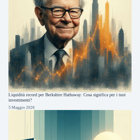
Liquidità record per Berkshire Hathaway: Cosa significa per i tuoi
investimenti?
5 Maggio 2026