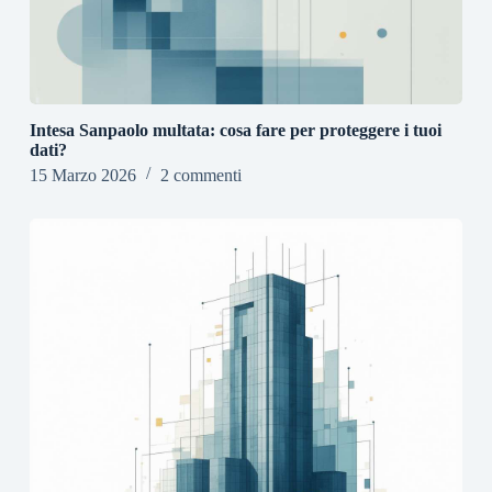
Intesa Sanpaolo multata: cosa fare per proteggere i tuoi
dati?
15 Marzo 2026
2 commenti