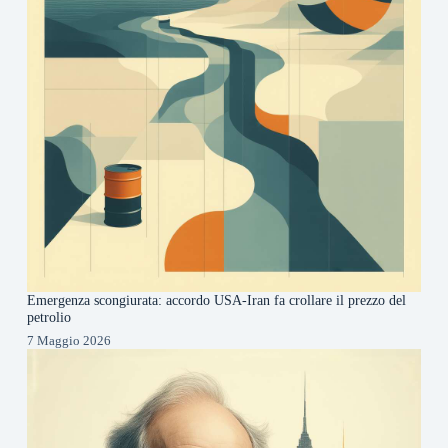
Emergenza scongiurata: accordo USA-Iran fa crollare il prezzo del
petrolio
7 Maggio 2026