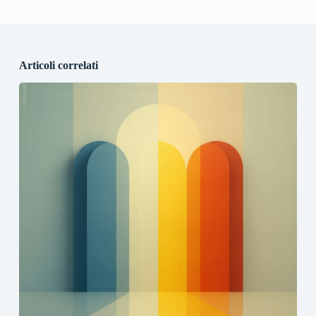
Articoli correlati