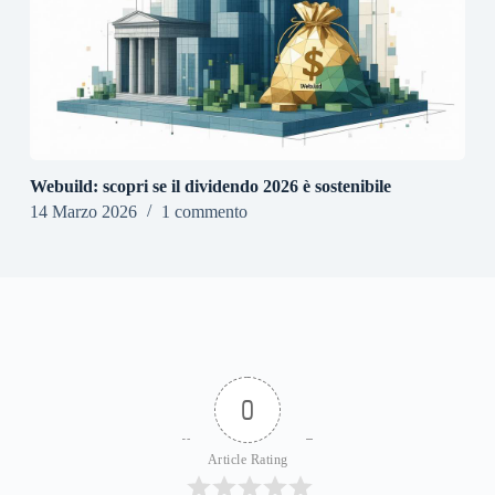
Webuild: scopri se il dividendo 2026 è sostenibile
14 Marzo 2026
1 commento
0
Article Rating