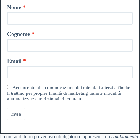
Nome
Cognome
Email
Acconsento alla comunicazione dei miei dati a terzi affinché
li trattino per proprie finalità di marketing tramite modalità
automatizzate e tradizionali di contatto.
Invia
Il contraddittorio preventivo obbligatorio rappresenta un
cambiamento