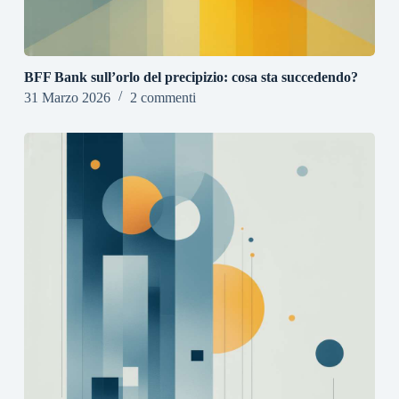
BFF Bank sull’orlo del precipizio: cosa sta succedendo?
31 Marzo 2026
2 commenti