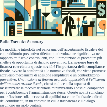
Bullet Executive Summary
Le modifiche introdotte nel panorama dell’accertamento fiscale e del
contraddittorio preventivo riflettono un’evoluzione significativa nel
rapporto tra fisco e contribuenti, con l’introduzione di procedure più
snelle e di opportunità di dialogo preventivo.
La nozione base di
finanza correlata a queste novità è l’importanza della compliance
fiscale
, ovvero la conformità alle normative fiscali, che viene promossa
attraverso meccanismi di adesione semplificati e un contraddittorio
preventivo.
Una nozione di finanza avanzata applicabile è l’efficienza
dell’amministrazione fiscale
, che si traduce nella capacità di
massimizzare la raccolta tributaria minimizzando i costi di compliance
per i contribuenti e l’amministrazione stessa. Queste novità stimolano
una riflessione sulla necessità di equilibri tra controllo fiscale e diritti
dei contribuenti, in un contesto in cui la trasparenza e il dialogo
assumono un ruolo centrale.