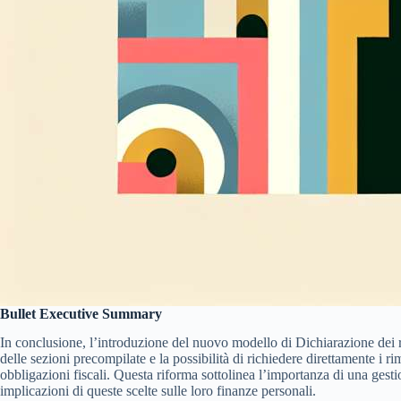
Bullet Executive Summary
In conclusione, l’introduzione del nuovo modello di Dichiarazione dei 
delle sezioni precompilate e la possibilità di richiedere direttamente i 
obbligazioni fiscali. Questa riforma sottolinea l’importanza di una gesti
implicazioni di queste scelte sulle loro finanze personali.