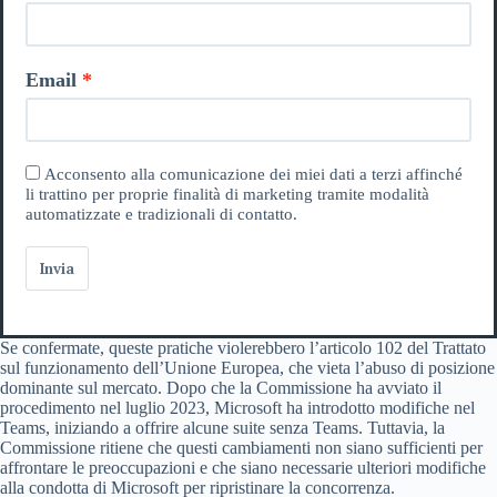
Email
Acconsento alla comunicazione dei miei dati a terzi affinché
li trattino per proprie finalità di marketing tramite modalità
automatizzate e tradizionali di contatto.
Invia
Se confermate, queste pratiche violerebbero l’articolo 102 del Trattato
sul funzionamento dell’Unione Europea, che vieta l’abuso di posizione
dominante sul mercato. Dopo che la Commissione ha avviato il
procedimento nel luglio 2023, Microsoft ha introdotto modifiche nel
Teams, iniziando a offrire alcune suite senza Teams. Tuttavia, la
Commissione ritiene che questi cambiamenti non siano sufficienti per
affrontare le preoccupazioni e che siano necessarie ulteriori modifiche
alla condotta di Microsoft per ripristinare la concorrenza.