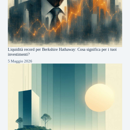
Liquidità record per Berkshire Hathaway: Cosa significa per i tuoi
investimenti?
5 Maggio 2026