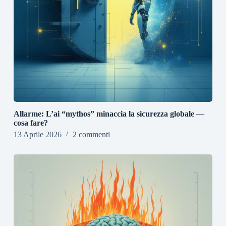
Allarme: L’ai “mythos” minaccia la sicurezza globale —
cosa fare?
13 Aprile 2026
2 commenti