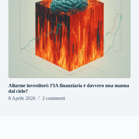
Allarme investitori: l’IA finanziaria è davvero una manna
dal cielo?
8 Aprile 2026
2 commenti