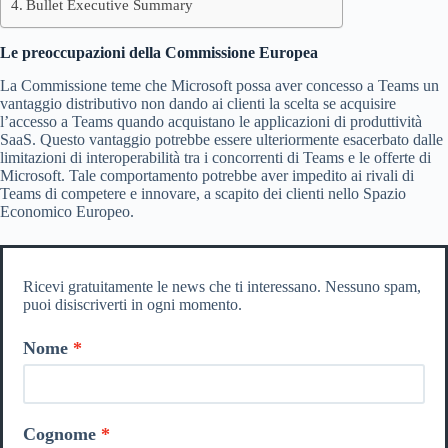
Bullet Executive Summary
Le preoccupazioni della Commissione Europea
La Commissione teme che Microsoft possa aver concesso a Teams un
vantaggio distributivo non dando ai clienti la scelta se acquisire
l’accesso a Teams quando acquistano le applicazioni di produttività
SaaS. Questo vantaggio potrebbe essere ulteriormente esacerbato dalle
limitazioni di interoperabilità tra i concorrenti di Teams e le offerte di
Microsoft. Tale comportamento potrebbe aver impedito ai rivali di
Teams di competere e innovare, a scapito dei clienti nello Spazio
Economico Europeo.
Ricevi gratuitamente le news che ti interessano. Nessuno spam,
puoi disiscriverti in ogni momento.
Nome
Cognome