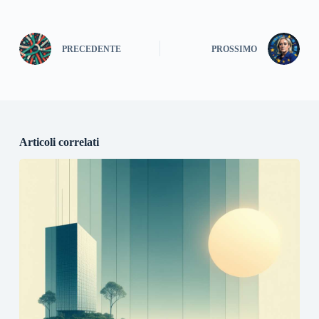
PRECEDENTE
PROSSIMO
Articoli correlati