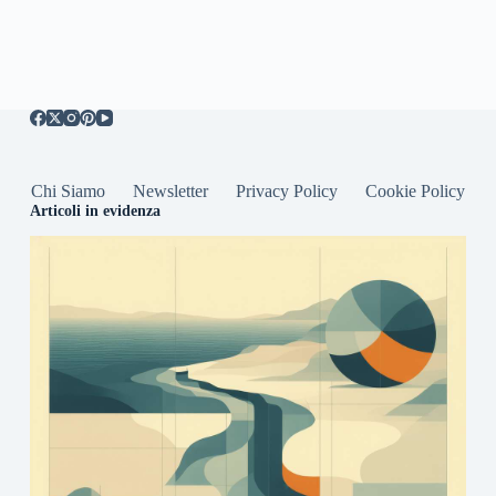
Chi Siamo
Newsletter
Privacy Policy
Cookie Policy
Articoli in evidenza