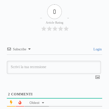
0
Article Rating
Subscribe
Login
2
COMMENTI
Oldest