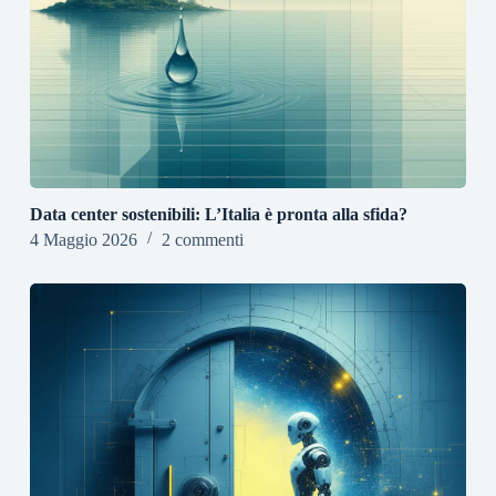
Data center sostenibili: L’Italia è pronta alla sfida?
4 Maggio 2026
2 commenti