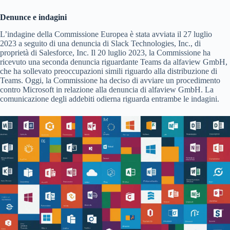
Denunce e indagini
L’indagine della Commissione Europea è stata avviata il 27 luglio
2023 a seguito di una denuncia di Slack Technologies, Inc., di
proprietà di Salesforce, Inc. Il 20 luglio 2023, la Commissione ha
ricevuto una seconda denuncia riguardante Teams da alfaview GmbH,
che ha sollevato preoccupazioni simili riguardo alla distribuzione di
Teams. Oggi, la Commissione ha deciso di avviare un procedimento
contro Microsoft in relazione alla denuncia di alfaview GmbH. La
comunicazione degli addebiti odierna riguarda entrambe le indagini.