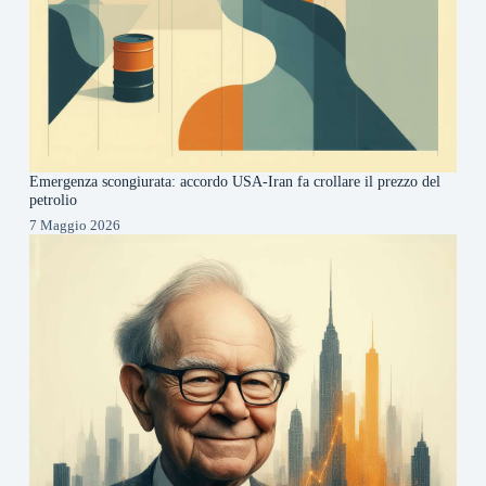
Emergenza scongiurata: accordo USA-Iran fa crollare il prezzo del
petrolio
7 Maggio 2026