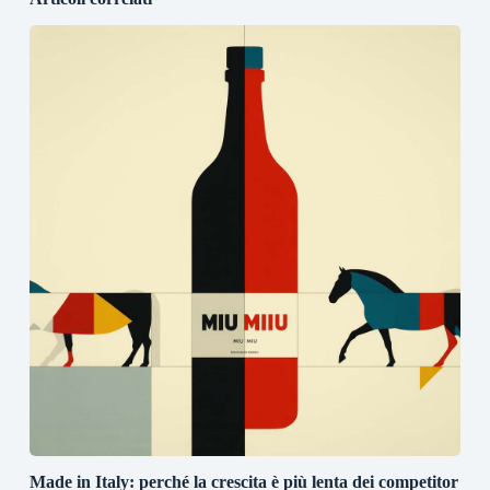
Made in Italy: perché la crescita è più lenta dei competitor