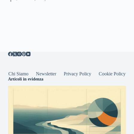
Chi Siamo
Newsletter
Privacy Policy
Cookie Policy
Articoli in evidenza