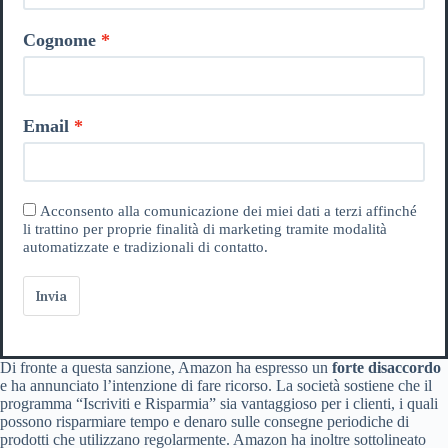
Cognome
Email
Acconsento alla comunicazione dei miei dati a terzi affinché
li trattino per proprie finalità di marketing tramite modalità
automatizzate e tradizionali di contatto.
Invia
Di fronte a questa sanzione, Amazon ha espresso un
forte disaccordo
e ha annunciato l’intenzione di fare ricorso. La società sostiene che il
programma “Iscriviti e Risparmia” sia vantaggioso per i clienti, i quali
possono risparmiare tempo e denaro sulle consegne periodiche di
prodotti che utilizzano regolarmente. Amazon ha inoltre sottolineato