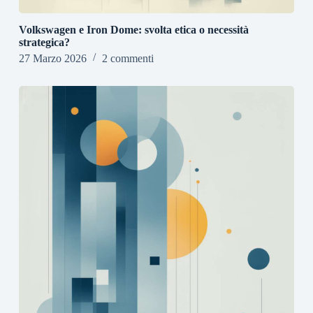
Volkswagen e Iron Dome: svolta etica o necessità
strategica?
27 Marzo 2026
2 commenti