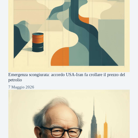
Emergenza scongiurata: accordo USA-Iran fa crollare il prezzo del
petrolio
7 Maggio 2026