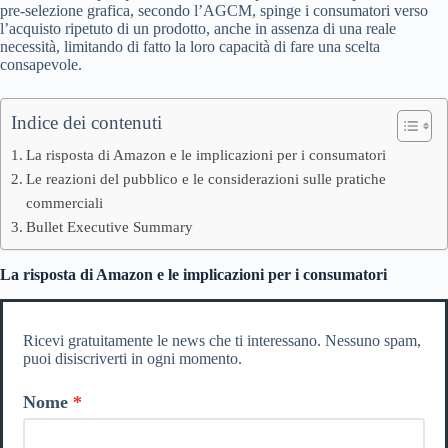
pre-selezione grafica, secondo l’AGCM, spinge i consumatori verso
l’acquisto ripetuto di un prodotto, anche in assenza di una reale
necessità, limitando di fatto la loro capacità di fare una scelta
consapevole.
Indice dei contenuti
La risposta di Amazon e le implicazioni per i consumatori
Le reazioni del pubblico e le considerazioni sulle pratiche
commerciali
Bullet Executive Summary
La risposta di Amazon e le implicazioni per i consumatori
Ricevi gratuitamente le news che ti interessano. Nessuno spam,
puoi disiscriverti in ogni momento.
Nome