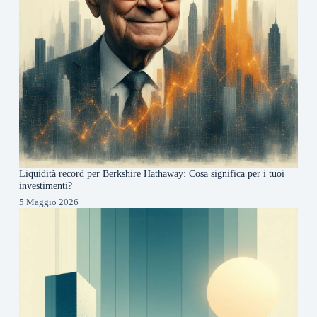
Liquidità record per Berkshire Hathaway: Cosa significa per i tuoi
investimenti?
5 Maggio 2026