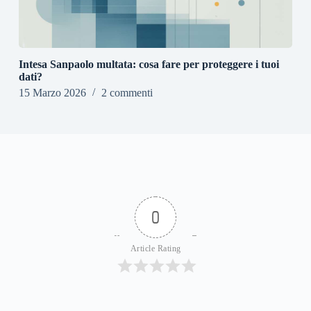
Intesa Sanpaolo multata: cosa fare per proteggere i tuoi
dati?
15 Marzo 2026
2 commenti
0
Article Rating