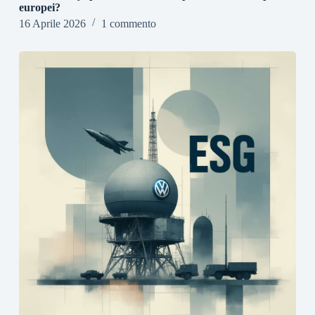
europei?
16 Aprile 2026
1 commento