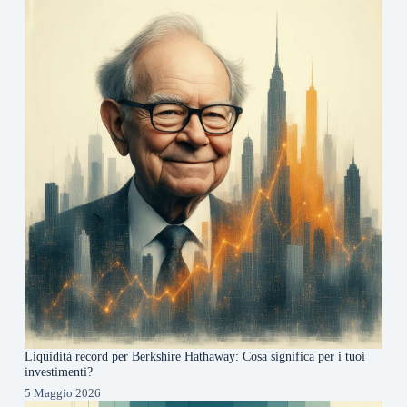
Liquidità record per Berkshire Hathaway: Cosa significa per i tuoi
investimenti?
5 Maggio 2026