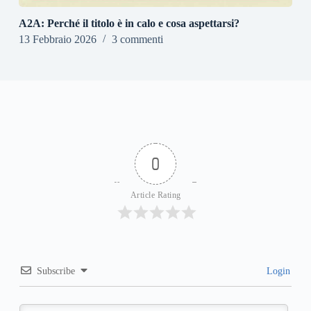
A2A: Perché il titolo è in calo e cosa aspettarsi?
13 Febbraio 2026
3 commenti
0
Article Rating
Subscribe
Login