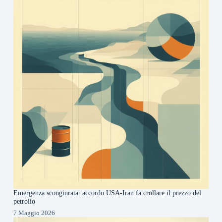
Emergenza scongiurata: accordo USA-Iran fa crollare il prezzo del
petrolio
7 Maggio 2026