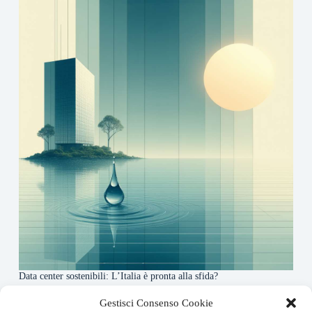
Data center sostenibili: L’Italia è pronta alla sfida?
4 Maggio 2026
Gestisci Consenso Cookie