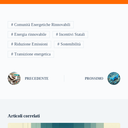
# Comunità Energetiche Rinnovabili
# Energia rinnovabile
# Incentivi Statali
# Riduzione Emissioni
# Sostenibilità
# Transizione energetica
PRECEDENTE
PROSSIMO
Articoli correlati