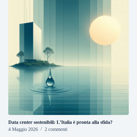
Data center sostenibili: L’Italia è pronta alla sfida?
4 Maggio 2026
2 commenti