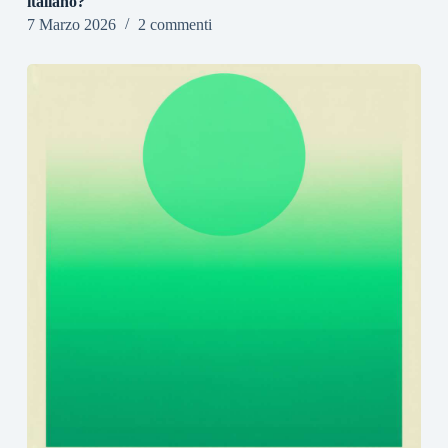
italiano?
7 Marzo 2026
2 commenti