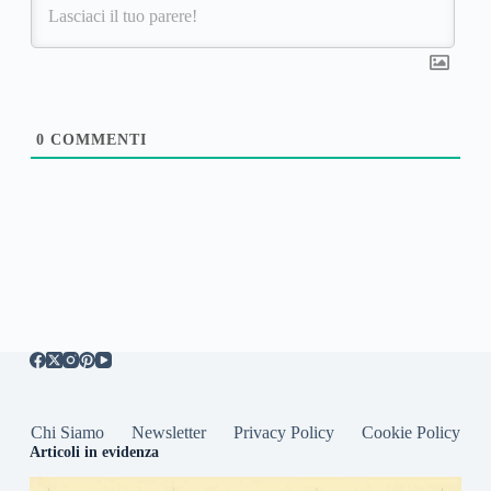
0
COMMENTI
Chi Siamo
Newsletter
Privacy Policy
Cookie Policy
Articoli in evidenza