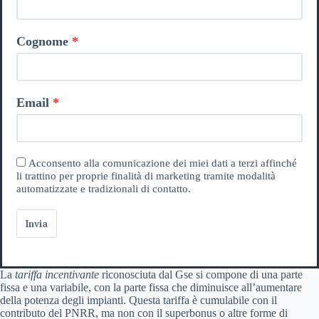
Cognome
Email
Acconsento alla comunicazione dei miei dati a terzi affinché
li trattino per proprie finalità di marketing tramite modalità
automatizzate e tradizionali di contatto.
Invia
La
tariffa incentivante
riconosciuta dal Gse si compone di una parte
fissa e una variabile, con la parte fissa che diminuisce all’aumentare
della potenza degli impianti. Questa tariffa è cumulabile con il
contributo del PNRR, ma non con il superbonus o altre forme di