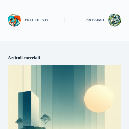
PRECEDENTE
PROSSIMO
Articoli correlati