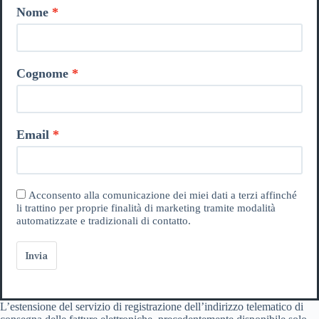
Nome
Cognome
Email
Acconsento alla comunicazione dei miei dati a terzi affinché
li trattino per proprie finalità di marketing tramite modalità
automatizzate e tradizionali di contatto.
Invia
L’estensione del servizio di registrazione dell’indirizzo telematico di