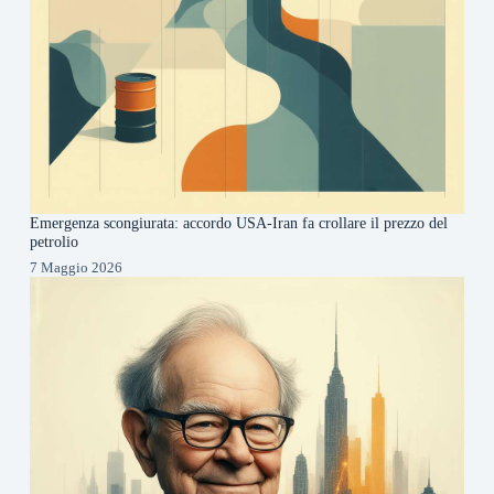
Emergenza scongiurata: accordo USA-Iran fa crollare il prezzo del
petrolio
7 Maggio 2026