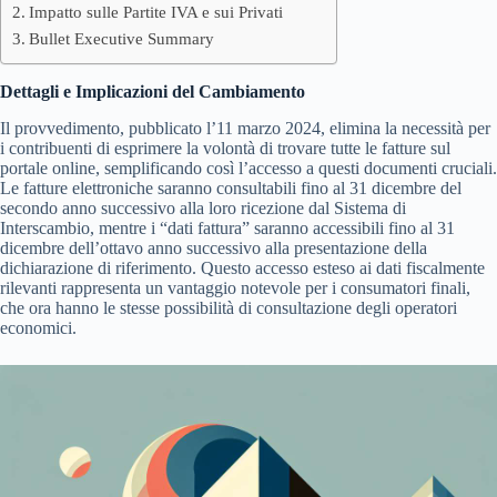
Impatto sulle Partite IVA e sui Privati
Bullet Executive Summary
Dettagli e Implicazioni del Cambiamento
Il provvedimento, pubblicato l’11 marzo 2024, elimina la necessità per
i contribuenti di esprimere la volontà di trovare tutte le fatture sul
portale online, semplificando così l’accesso a questi documenti cruciali.
Le fatture elettroniche saranno consultabili fino al 31 dicembre del
secondo anno successivo alla loro ricezione dal Sistema di
Interscambio, mentre i “dati fattura” saranno accessibili fino al 31
dicembre dell’ottavo anno successivo alla presentazione della
dichiarazione di riferimento. Questo accesso esteso ai dati fiscalmente
rilevanti rappresenta un vantaggio notevole per i consumatori finali,
che ora hanno le stesse possibilità di consultazione degli operatori
economici.