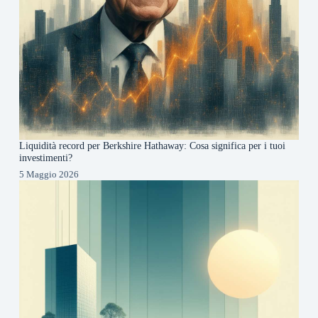
Liquidità record per Berkshire Hathaway: Cosa significa per i tuoi
investimenti?
5 Maggio 2026