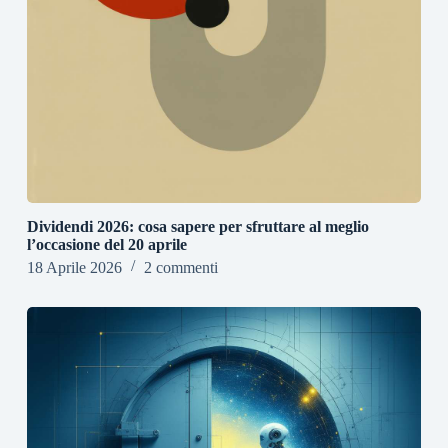
Dividendi 2026: cosa sapere per sfruttare al meglio
l’occasione del 20 aprile
18 Aprile 2026
2 commenti