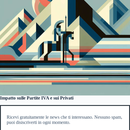
Impatto sulle Partite IVA e sui Privati
Ricevi gratuitamente le news che ti interessano. Nessuno spam,
puoi disiscriverti in ogni momento.