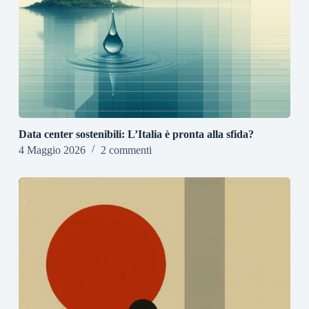
Data center sostenibili: L’Italia è pronta alla sfida?
4 Maggio 2026
2 commenti