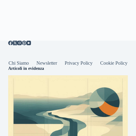
Chi Siamo
Newsletter
Privacy Policy
Cookie Policy
Articoli in evidenza