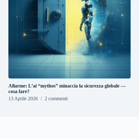
Allarme: L’ai “mythos” minaccia la sicurezza globale —
cosa fare?
13 Aprile 2026
2 commenti