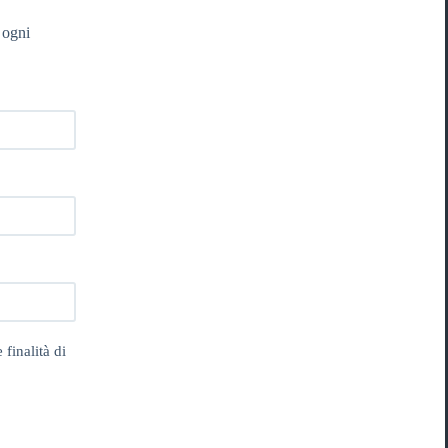
 ogni
 finalità di