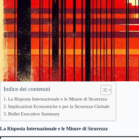
Indice dei contenuti
La Risposta Internazionale e le Misure di Sicurezza
Implicazioni Economiche e per la Sicurezza Globale
Bullet Executive Summary
La Risposta Internazionale e le Misure di Sicurezza