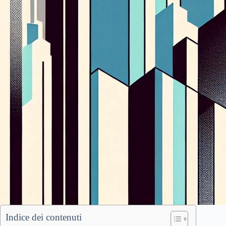
Indice dei contenuti