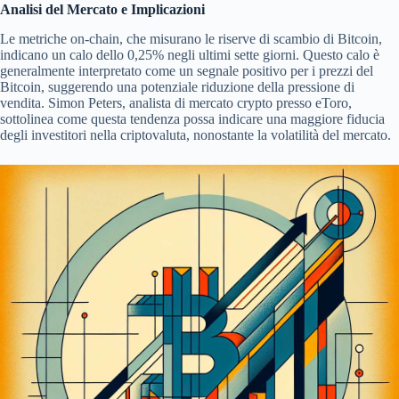
Analisi del Mercato e Implicazioni
Le metriche on-chain, che misurano le riserve di scambio di Bitcoin,
indicano un calo dello 0,25% negli ultimi sette giorni. Questo calo è
generalmente interpretato come un segnale positivo per i prezzi del
Bitcoin, suggerendo una potenziale riduzione della pressione di
vendita. Simon Peters, analista di mercato crypto presso eToro,
sottolinea come questa tendenza possa indicare una maggiore fiducia
degli investitori nella criptovaluta, nonostante la volatilità del mercato.