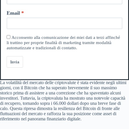
Email
Acconsento alla comunicazione dei miei dati a terzi affinché
li trattino per proprie finalità di marketing tramite modalità
automatizzate e tradizionali di contatto.
Invia
La volatilità del mercato delle criptovalute è stata evidente negli ultimi
giorni, con il Bitcoin che ha superato brevemente il suo massimo
storico prima di assistere a una correzione che ha spaventato alcuni
investitori. Tuttavia, la criptovaluta ha mostrato una notevole capacità
di recupero, tornando sopra i 66.000 dollari dopo una breve fase di
calo. Questa ripresa dimostra la resilienza del Bitcoin di fronte alle
fluttuazioni del mercato e rafforza la sua posizione come asset di
riferimento nel panorama finanziario digitale.