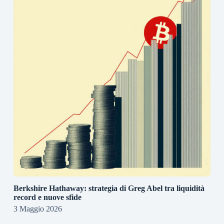
Berkshire Hathaway: strategia di Greg Abel tra liquidità
record e nuove sfide
3 Maggio 2026