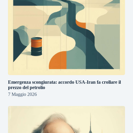
Emergenza scongiurata: accordo USA-Iran fa crollare il
prezzo del petrolio
7 Maggio 2026