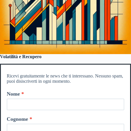
Volatilità e Recupero
Ricevi gratuitamente le news che ti interessano. Nessuno spam,
puoi disiscriverti in ogni momento.
Nome
Cognome