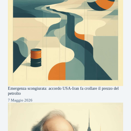
Emergenza scongiurata: accordo USA-Iran fa crollare il prezzo del
petrolio
7 Maggio 2026