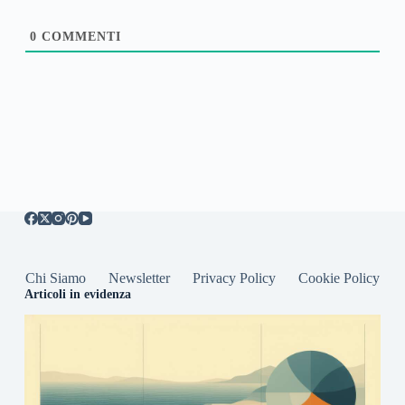
0
COMMENTI
Chi Siamo
Newsletter
Privacy Policy
Cookie Policy
Articoli in evidenza