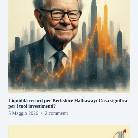
Liquidità record per Berkshire Hathaway: Cosa significa
per i tuoi investimenti?
5 Maggio 2026
2 commenti