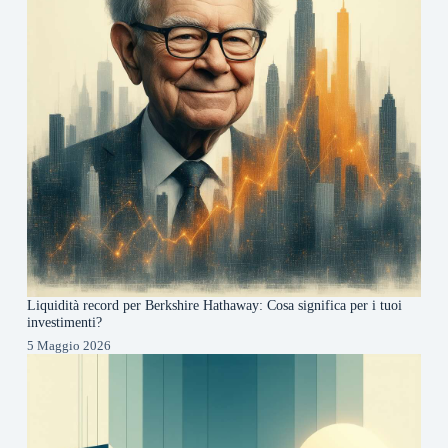
Liquidità record per Berkshire Hathaway: Cosa significa per i tuoi
investimenti?
5 Maggio 2026