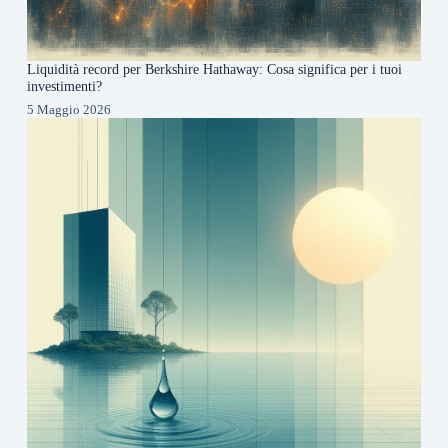
Liquidità record per Berkshire Hathaway: Cosa significa per i tuoi
investimenti?
5 Maggio 2026