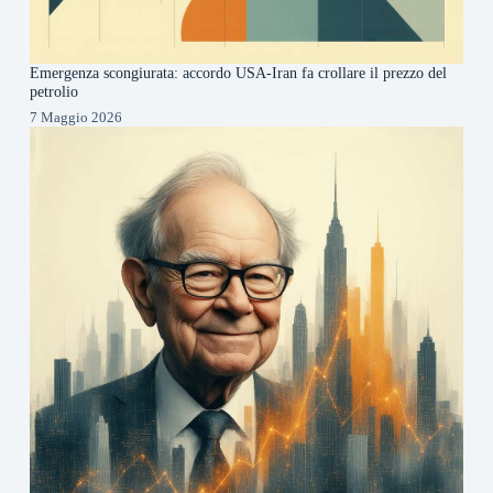
Emergenza scongiurata: accordo USA-Iran fa crollare il prezzo del
petrolio
7 Maggio 2026