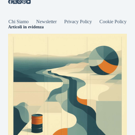
Chi Siamo
Newsletter
Privacy Policy
Cookie Policy
Articoli in evidenza