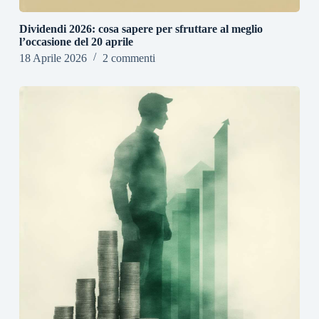
Dividendi 2026: cosa sapere per sfruttare al meglio
l’occasione del 20 aprile
18 Aprile 2026
2 commenti