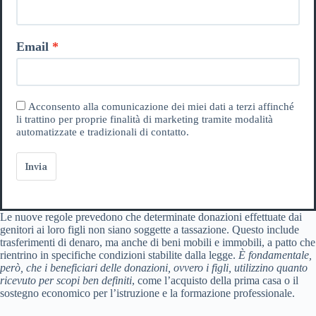
Email
Acconsento alla comunicazione dei miei dati a terzi affinché
li trattino per proprie finalità di marketing tramite modalità
automatizzate e tradizionali di contatto.
Invia
Le nuove regole prevedono che determinate donazioni effettuate dai
genitori ai loro figli non siano soggette a tassazione. Questo include
trasferimenti di denaro, ma anche di beni mobili e immobili, a patto che
rientrino in specifiche condizioni stabilite dalla legge.
È fondamentale,
però, che i beneficiari delle donazioni, ovvero i figli, utilizzino quanto
ricevuto per scopi ben definiti
, come l’acquisto della prima casa o il
sostegno economico per l’istruzione e la formazione professionale.