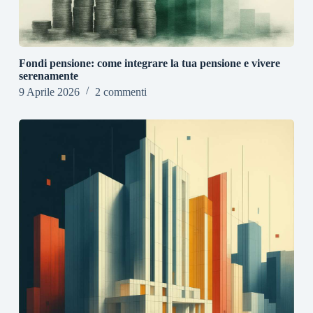
Fondi pensione: come integrare la tua pensione e vivere
serenamente
9 Aprile 2026
2 commenti