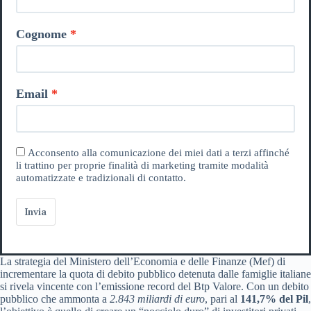
Cognome
Email
Acconsento alla comunicazione dei miei dati a terzi affinché
li trattino per proprie finalità di marketing tramite modalità
automatizzate e tradizionali di contatto.
Invia
La strategia del Ministero dell’Economia e delle Finanze (Mef) di
incrementare la quota di debito pubblico detenuta dalle famiglie italiane
si rivela vincente con l’emissione record del Btp Valore. Con un debito
pubblico che ammonta a
2.843 miliardi di euro
, pari al
141,7% del Pil
,