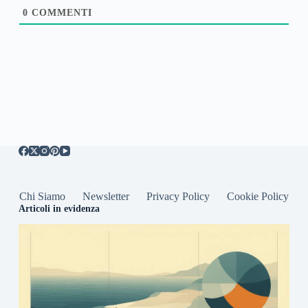
0
COMMENTI
Chi Siamo
Newsletter
Privacy Policy
Cookie Policy
Articoli in evidenza