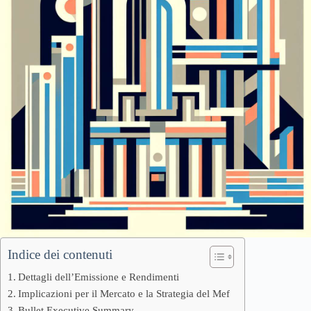
Indice dei contenuti
Dettagli dell’Emissione e Rendimenti
Implicazioni per il Mercato e la Strategia del Mef
Bullet Executive Summary