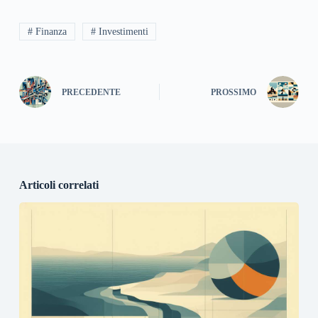
# Finanza
# Investimenti
PRECEDENTE
PROSSIMO
Articoli correlati