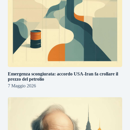
Emergenza scongiurata: accordo USA-Iran fa crollare il
prezzo del petrolio
7 Maggio 2026