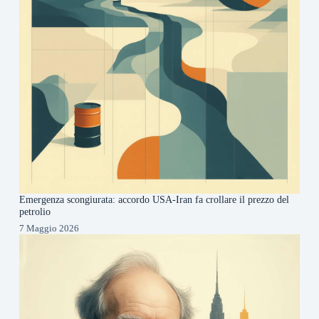
Emergenza scongiurata: accordo USA-Iran fa crollare il prezzo del
petrolio
7 Maggio 2026