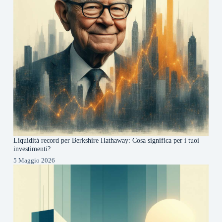
Liquidità record per Berkshire Hathaway: Cosa significa per i tuoi
investimenti?
5 Maggio 2026