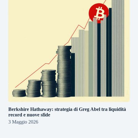
Berkshire Hathaway: strategia di Greg Abel tra liquidità
record e nuove sfide
3 Maggio 2026