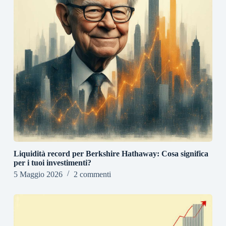
Liquidità record per Berkshire Hathaway: Cosa significa
per i tuoi investimenti?
5 Maggio 2026
2 commenti