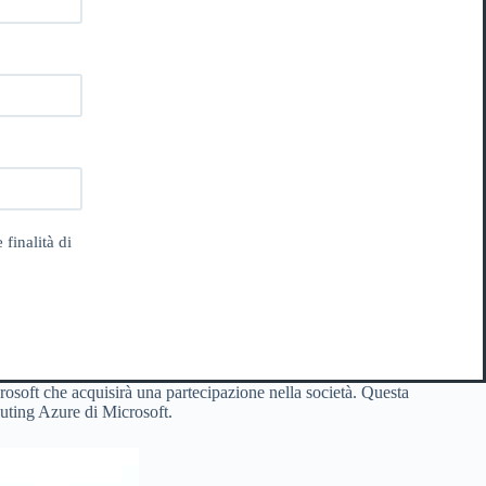
 finalità di
icrosoft che acquisirà una partecipazione nella società. Questa
uting Azure di Microsoft.