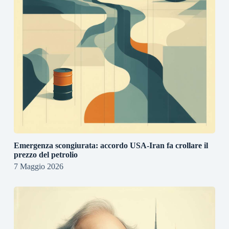
Emergenza scongiurata: accordo USA-Iran fa crollare il
prezzo del petrolio
7 Maggio 2026