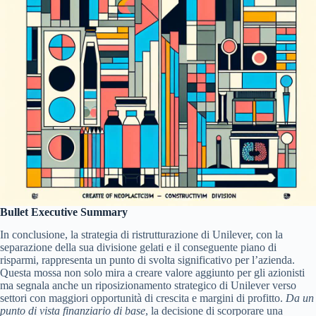
Bullet Executive Summary
In conclusione, la strategia di ristrutturazione di Unilever, con la
separazione della sua divisione gelati e il conseguente piano di
risparmi, rappresenta un punto di svolta significativo per l’azienda.
Questa mossa non solo mira a creare valore aggiunto per gli azionisti
ma segnala anche un riposizionamento strategico di Unilever verso
settori con maggiori opportunità di crescita e margini di profitto.
Da un
punto di vista finanziario di base
, la decisione di scorporare una