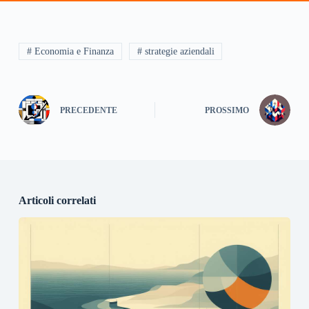
# Economia e Finanza
# strategie aziendali
PRECEDENTE
PROSSIMO
Articoli correlati