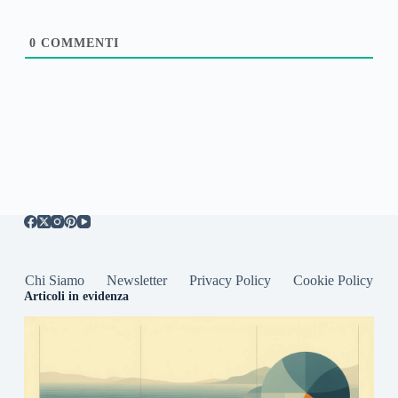
0
COMMENTI
Chi Siamo
Newsletter
Privacy Policy
Cookie Policy
Articoli in evidenza