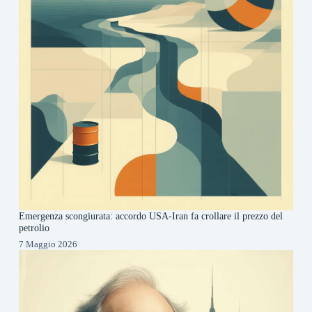
Emergenza scongiurata: accordo USA-Iran fa crollare il prezzo del
petrolio
7 Maggio 2026