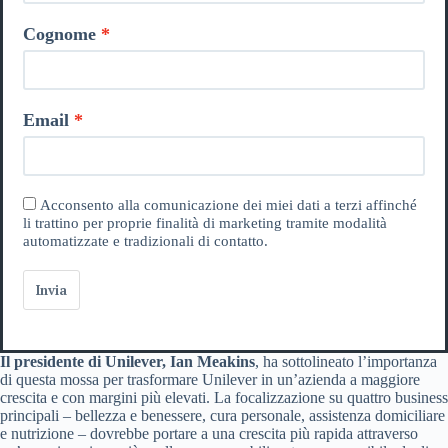
Cognome
Email
Acconsento alla comunicazione dei miei dati a terzi affinché
li trattino per proprie finalità di marketing tramite modalità
automatizzate e tradizionali di contatto.
Invia
Il presidente di Unilever, Ian Meakins
, ha sottolineato l’importanza
di questa mossa per trasformare Unilever in un’azienda a maggiore
crescita e con margini più elevati. La focalizzazione su quattro business
principali – bellezza e benessere, cura personale, assistenza domiciliare
e nutrizione – dovrebbe portare a una crescita più rapida attraverso