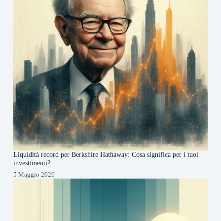
Liquidità record per Berkshire Hathaway: Cosa significa per i tuoi
investimenti?
5 Maggio 2026