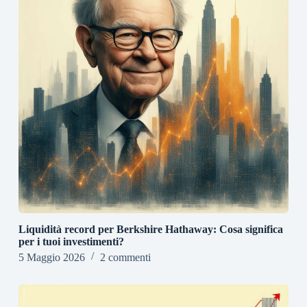
Liquidità record per Berkshire Hathaway: Cosa significa
per i tuoi investimenti?
5 Maggio 2026
2 commenti