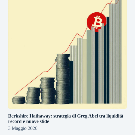
Berkshire Hathaway: strategia di Greg Abel tra liquidità
record e nuove sfide
3 Maggio 2026