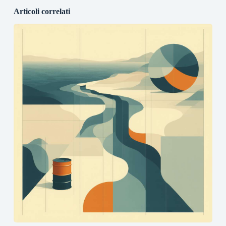
Articoli correlati