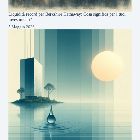
Liquidità record per Berkshire Hathaway: Cosa significa per i tuoi
investimenti?
5 Maggio 2026