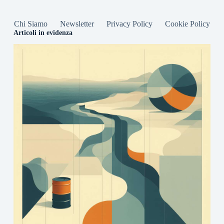
Chi Siamo
Newsletter
Privacy Policy
Cookie Policy
Articoli in evidenza