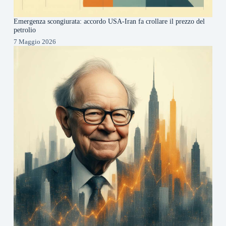
Emergenza scongiurata: accordo USA-Iran fa crollare il prezzo del
petrolio
7 Maggio 2026