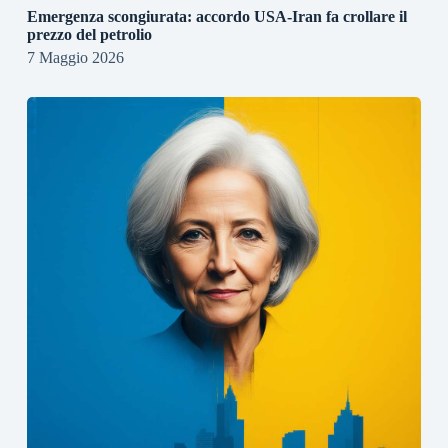
Emergenza scongiurata: accordo USA-Iran fa crollare il
prezzo del petrolio
7 Maggio 2026