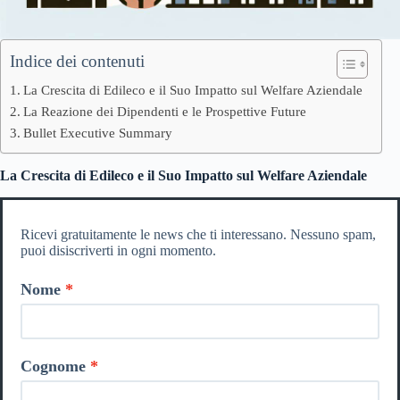
Indice dei contenuti
La Crescita di Edileco e il Suo Impatto sul Welfare Aziendale
La Reazione dei Dipendenti e le Prospettive Future
Bullet Executive Summary
La Crescita di Edileco e il Suo Impatto sul Welfare Aziendale
Ricevi gratuitamente le news che ti interessano. Nessuno spam,
puoi disiscriverti in ogni momento.
Nome
Cognome