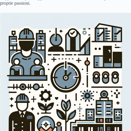
proprie passioni.