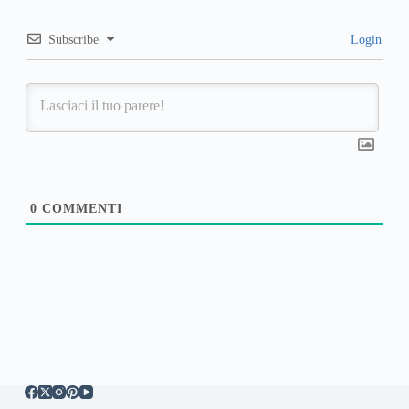
Subscribe
Login
0
COMMENTI