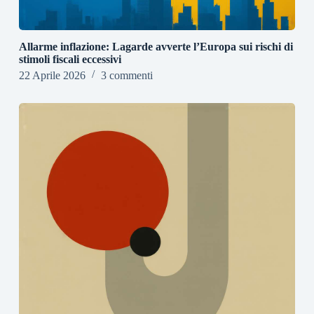
Allarme inflazione: Lagarde avverte l’Europa sui rischi di
stimoli fiscali eccessivi
22 Aprile 2026
3 commenti