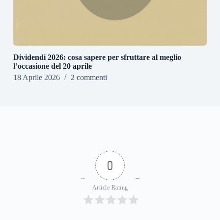
Dividendi 2026: cosa sapere per sfruttare al meglio
l’occasione del 20 aprile
18 Aprile 2026
2 commenti
0
Article Rating