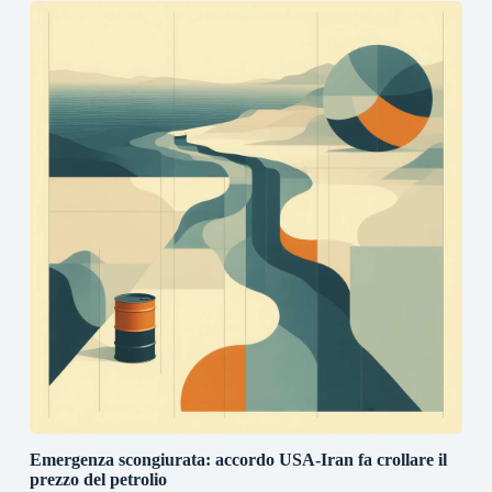
Emergenza scongiurata: accordo USA-Iran fa crollare il
prezzo del petrolio