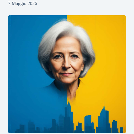
7 Maggio 2026