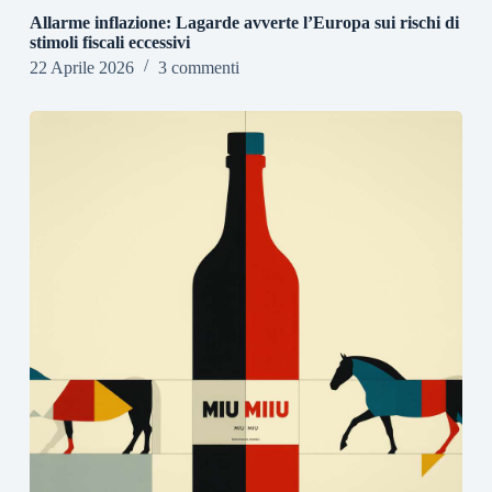
Allarme inflazione: Lagarde avverte l’Europa sui rischi di
stimoli fiscali eccessivi
22 Aprile 2026
3 commenti