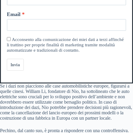
Email
Acconsento alla comunicazione dei miei dati a terzi affinché
li trattino per proprie finalità di marketing tramite modalità
automatizzate e tradizionali di contatto.
Invia
Se i dazi non piacciono alle case automobilistiche europee, figurarsi a
quelle cinesi. William Li, fondatore di Nio, ha sottolineato che le auto
elettriche sono cruciali per lo sviluppo positivo dell’ambiente e non
dovrebbero essere utilizzate come bersaglio politico. In caso di
introduzione dei dazi, Nio potrebbe prendere decisioni più ragionevoli,
come la cancellazione del lancio europeo dei prossimi modelli o la
costruzione di una fabbrica in Europa con un partner locale.
Pechino, dal canto suo, è pronta a rispondere con una controffensiva.