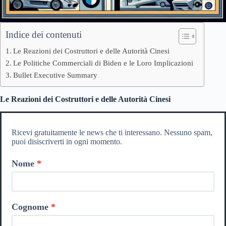
Indice dei contenuti
Le Reazioni dei Costruttori e delle Autorità Cinesi
Le Politiche Commerciali di Biden e le Loro Implicazioni
Bullet Executive Summary
Le Reazioni dei Costruttori e delle Autorità Cinesi
Ricevi gratuitamente le news che ti interessano. Nessuno spam,
puoi disiscriverti in ogni momento.
Nome
Cognome