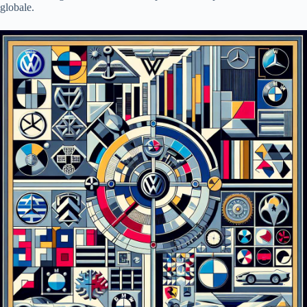
globale.