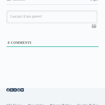
0
COMMENTI