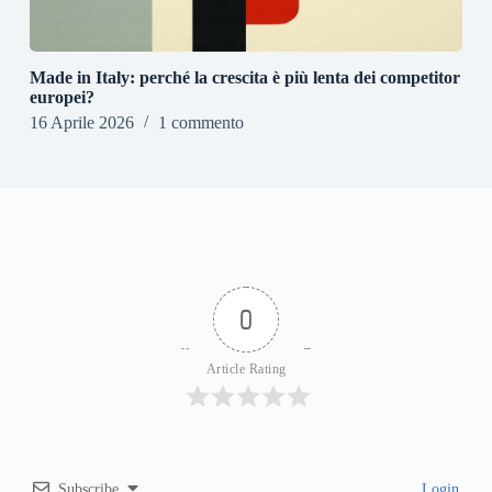
Made in Italy: perché la crescita è più lenta dei competitor
europei?
16 Aprile 2026
1 commento
0
Article Rating
Subscribe
Login