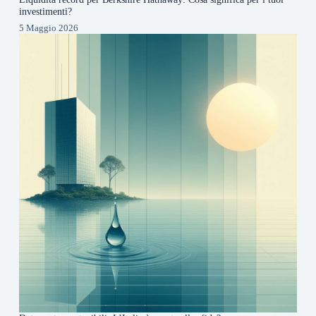
investimenti?
5 Maggio 2026