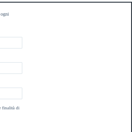
 ogni
 finalità di