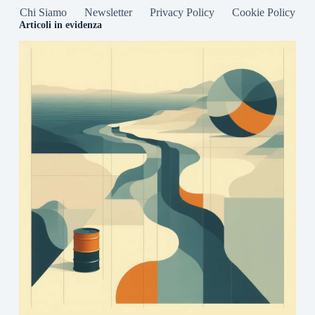
Chi Siamo
Newsletter
Privacy Policy
Cookie Policy
Articoli in evidenza