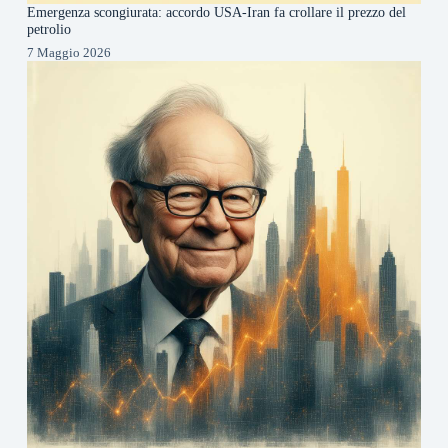
Emergenza scongiurata: accordo USA-Iran fa crollare il prezzo del
petrolio
7 Maggio 2026