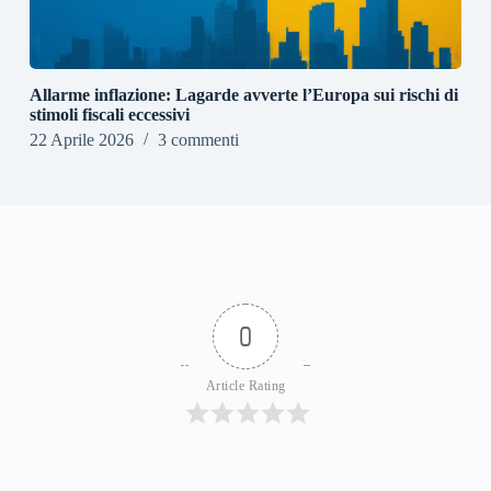
Allarme inflazione: Lagarde avverte l’Europa sui rischi di
stimoli fiscali eccessivi
22 Aprile 2026
3 commenti
0
Article Rating