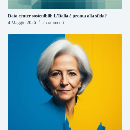
Data center sostenibili: L’Italia è pronta alla sfida?
4 Maggio 2026
2 commenti