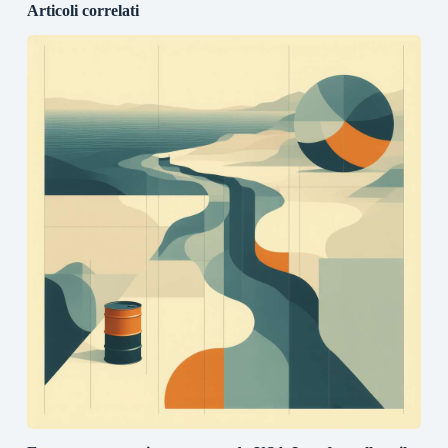
Articoli correlati