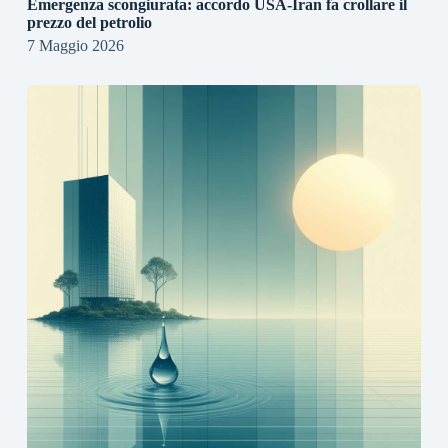
Emergenza scongiurata: accordo USA-Iran fa crollare il
prezzo del petrolio
7 Maggio 2026