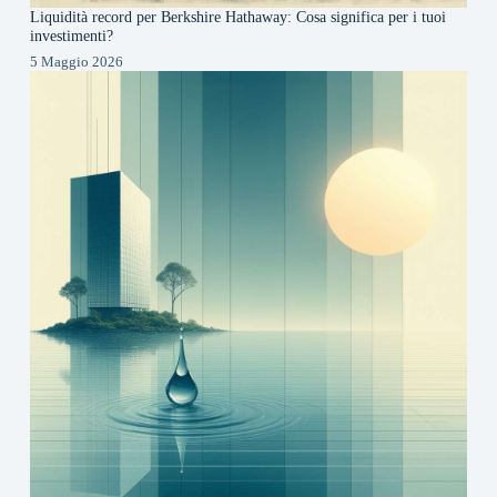
Liquidità record per Berkshire Hathaway: Cosa significa per i tuoi
investimenti?
5 Maggio 2026