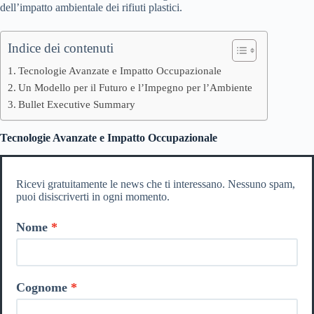
dell’impatto ambientale dei rifiuti plastici.
Indice dei contenuti
Tecnologie Avanzate e Impatto Occupazionale
Un Modello per il Futuro e l’Impegno per l’Ambiente
Bullet Executive Summary
Tecnologie Avanzate e Impatto Occupazionale
Ricevi gratuitamente le news che ti interessano. Nessuno spam,
puoi disiscriverti in ogni momento.
Nome
Cognome