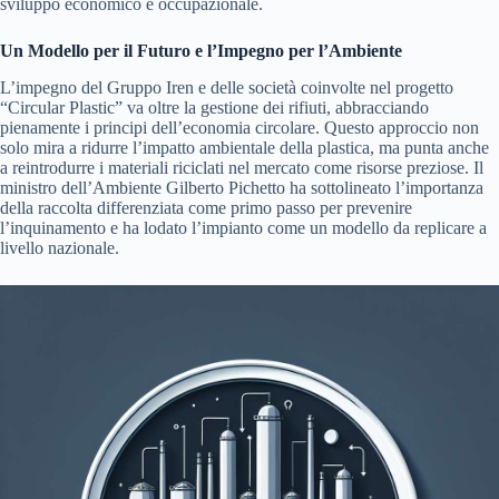
sviluppo economico e occupazionale.
Un Modello per il Futuro e l’Impegno per l’Ambiente
L’impegno del Gruppo Iren e delle società coinvolte nel progetto
“Circular Plastic” va oltre la gestione dei rifiuti, abbracciando
pienamente i principi dell’economia circolare. Questo approccio non
solo mira a ridurre l’impatto ambientale della plastica, ma punta anche
a reintrodurre i materiali riciclati nel mercato come risorse preziose. Il
ministro dell’Ambiente Gilberto Pichetto ha sottolineato l’importanza
della raccolta differenziata come primo passo per prevenire
l’inquinamento e ha lodato l’impianto come un modello da replicare a
livello nazionale.