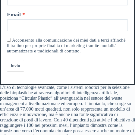
Email
Acconsento alla comunicazione dei miei dati a terzi affinché
li trattino per proprie finalità di marketing tramite modalità
automatizzate e tradizionali di contatto.
Invia
L’uso di tecnologie avanzate, come i sistemi robotici per la selezione
delle bioplastiche attraverso algoritmi di intelligenza artificiale,
posiziona “Circular Plastic” all’avanguardia nel settore del waste
management a livello nazionale ed europeo. L’impianto, che sorge su
un’area di 77.000 metri quadrati, non solo rappresenta un modello di
efficienza e innovazione, ma è anche una fonte significativa di
creazione di posti di lavoro. Con 40 dipendenti già attivi e l’obiettivo di
raggiungere i 100 nei prossimi mesi, l’impianto dimostra come la
transizione verso l’economia circolare possa essere anche un motore di