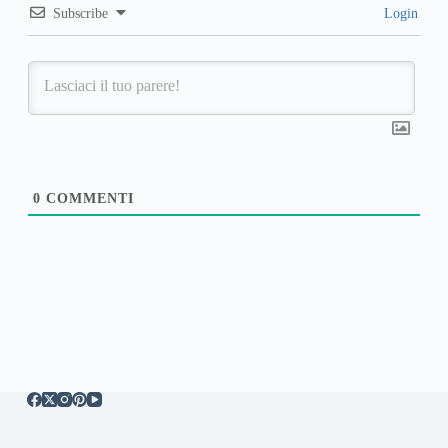
Subscribe
Login
0
COMMENTI