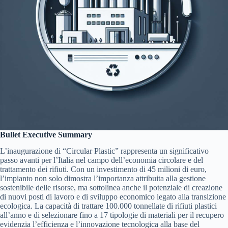
Bullet Executive Summary
L’inaugurazione di “Circular Plastic” rappresenta un significativo
passo avanti per l’Italia nel campo dell’economia circolare e del
trattamento dei rifiuti. Con un investimento di 45 milioni di euro,
l’impianto non solo dimostra l’importanza attribuita alla gestione
sostenibile delle risorse, ma sottolinea anche il potenziale di creazione
di nuovi posti di lavoro e di sviluppo economico legato alla transizione
ecologica. La capacità di trattare 100.000 tonnellate di rifiuti plastici
all’anno e di selezionare fino a 17 tipologie di materiali per il recupero
evidenzia l’efficienza e l’innovazione tecnologica alla base del