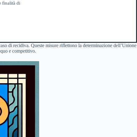
 finalità di
caso di recidiva. Queste misure riflettono la determinazione dell’Unione
equo e competitivo.