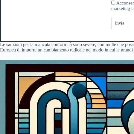
Acconsent
marketing tr
Invia
Le sanzioni per la mancata conformità sono severe, con multe che poss
Europea di imporre un cambiamento radicale nel modo in cui le grandi p