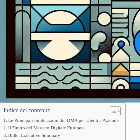
Indice dei contenuti
Le Principali Implicazioni del DMA per Utenti e Aziende
Il Futuro del Mercato Digitale Europeo
Bullet Executive Summary