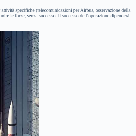
ttività specifiche (telecomunicazioni per Airbus, osservazione della
unire le forze, senza successo. Il successo dell’operazione dipenderà