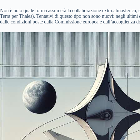
Non è noto quale forma assumerà la collaborazione extra-atmosferica, s
Terra per Thales). Tentativi di questo tipo non sono nuovi: negli ultimi
dalle condizioni poste dalla Commissione europea e dall’accoglienza de