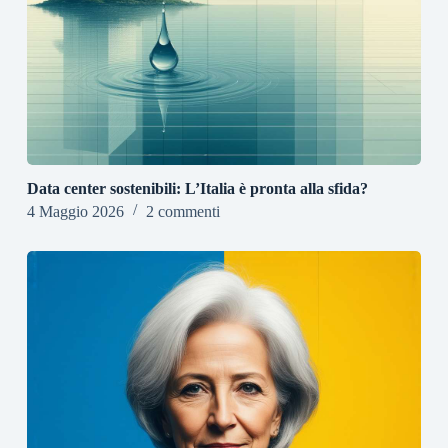
Data center sostenibili: L’Italia è pronta alla sfida?
4 Maggio 2026
2 commenti