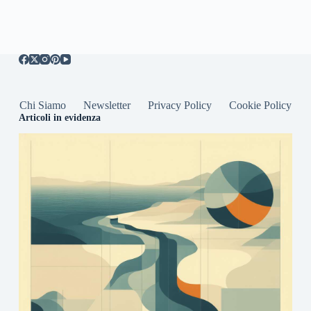
Chi Siamo
Newsletter
Privacy Policy
Cookie Policy
Articoli in evidenza