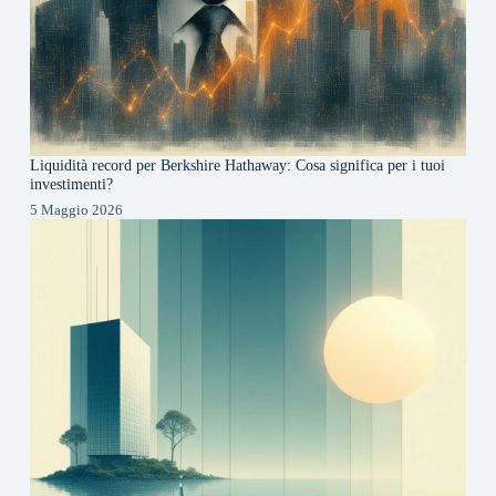
Liquidità record per Berkshire Hathaway: Cosa significa per i tuoi
investimenti?
5 Maggio 2026