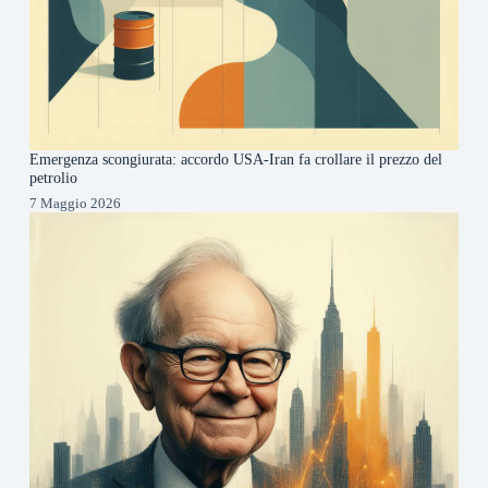
Emergenza scongiurata: accordo USA-Iran fa crollare il prezzo del
petrolio
7 Maggio 2026