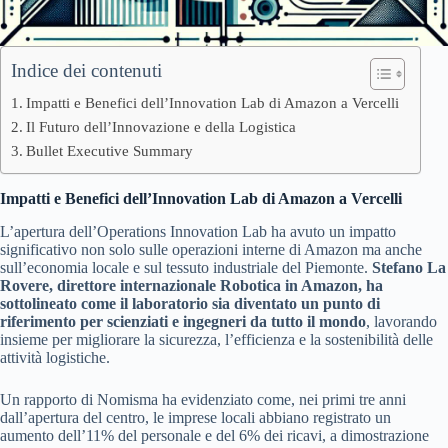
Indice dei contenuti
Impatti e Benefici dell’Innovation Lab di Amazon a Vercelli
Il Futuro dell’Innovazione e della Logistica
Bullet Executive Summary
Impatti e Benefici dell’Innovation Lab di Amazon a Vercelli
L’apertura dell’Operations Innovation Lab ha avuto un impatto
significativo non solo sulle operazioni interne di Amazon ma anche
sull’economia locale e sul tessuto industriale del Piemonte.
Stefano La
Rovere, direttore internazionale Robotica in Amazon, ha
sottolineato come il laboratorio sia diventato un punto di
riferimento per scienziati e ingegneri da tutto il mondo
, lavorando
insieme per migliorare la sicurezza, l’efficienza e la sostenibilità delle
attività logistiche.
Un rapporto di Nomisma ha evidenziato come, nei primi tre anni
dall’apertura del centro, le imprese locali abbiano registrato un
aumento dell’11% del personale e del 6% dei ricavi, a dimostrazione