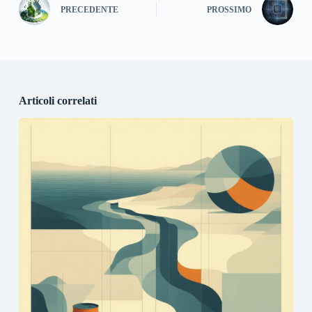
PRECEDENTE
PROSSIMO
Articoli correlati