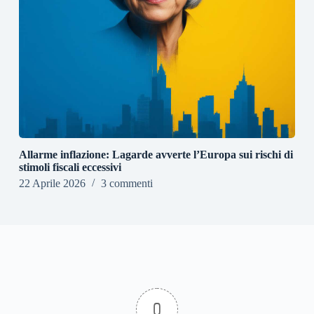
Allarme inflazione: Lagarde avverte l’Europa sui rischi di
stimoli fiscali eccessivi
22 Aprile 2026
3 commenti
0