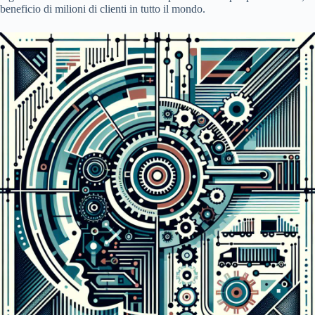
beneficio di milioni di clienti in tutto il mondo.