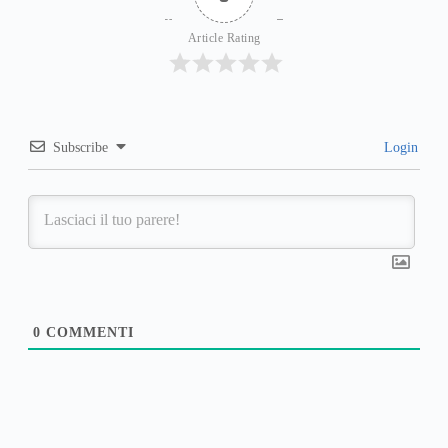
Article Rating
Subscribe
Login
0
COMMENTI