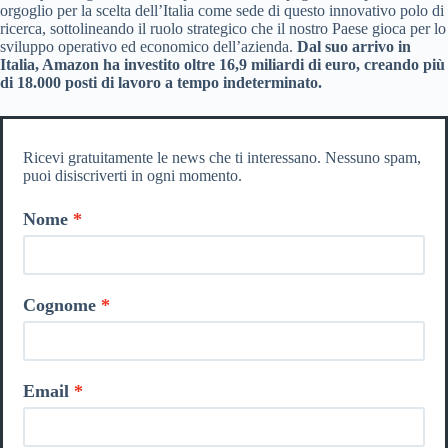
orgoglio per la scelta dell’Italia come sede di questo innovativo polo di
ricerca, sottolineando il ruolo strategico che il nostro Paese gioca per lo
sviluppo operativo ed economico dell’azienda.
Dal suo arrivo in
Italia, Amazon ha investito oltre 16,9 miliardi di euro, creando più
di 18.000 posti di lavoro a tempo indeterminato.
Ricevi gratuitamente le news che ti interessano. Nessuno spam,
puoi disiscriverti in ogni momento.
Nome
Cognome
Email