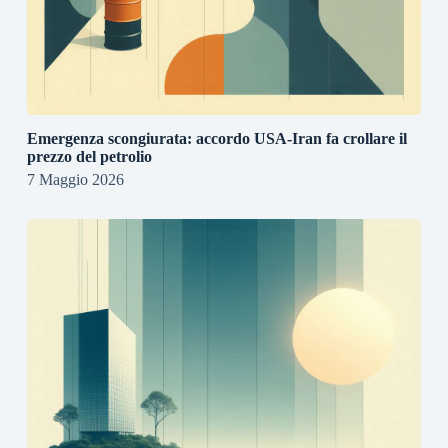
Emergenza scongiurata: accordo USA-Iran fa crollare il
prezzo del petrolio
7 Maggio 2026