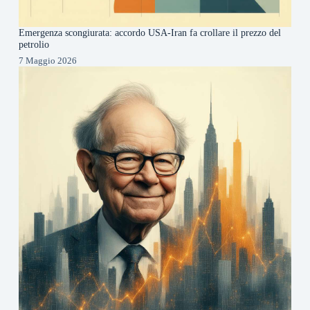
Emergenza scongiurata: accordo USA-Iran fa crollare il prezzo del
petrolio
7 Maggio 2026