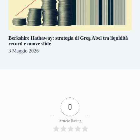
Berkshire Hathaway: strategia di Greg Abel tra liquidità
record e nuove sfide
3 Maggio 2026
0
Article Rating