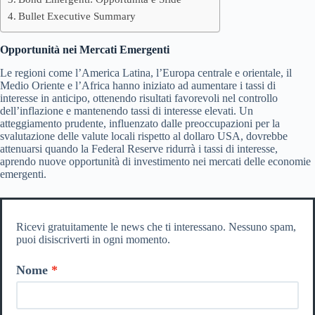
Bullet Executive Summary
Opportunità nei Mercati Emergenti
Le regioni come l’America Latina, l’Europa centrale e orientale, il
Medio Oriente e l’Africa hanno iniziato ad aumentare i tassi di
interesse in anticipo, ottenendo risultati favorevoli nel controllo
dell’inflazione e mantenendo tassi di interesse elevati. Un
atteggiamento prudente, influenzato dalle preoccupazioni per la
svalutazione delle valute locali rispetto al dollaro USA, dovrebbe
attenuarsi quando la Federal Reserve ridurrà i tassi di interesse,
aprendo nuove opportunità di investimento nei mercati delle economie
emergenti.
Ricevi gratuitamente le news che ti interessano. Nessuno spam,
puoi disiscriverti in ogni momento.
Nome