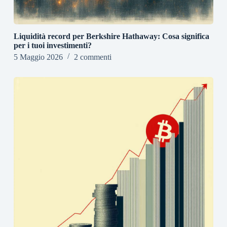
Liquidità record per Berkshire Hathaway: Cosa significa
per i tuoi investimenti?
5 Maggio 2026
2 commenti