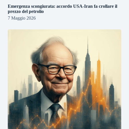
Emergenza scongiurata: accordo USA-Iran fa crollare il
prezzo del petrolio
7 Maggio 2026