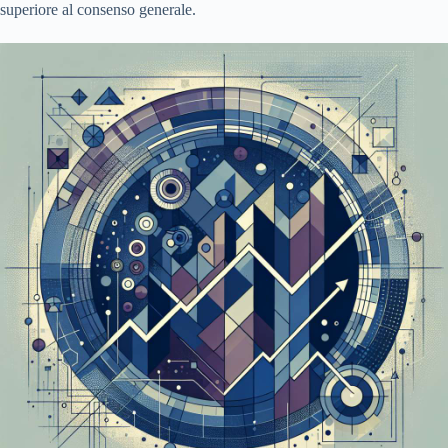
superiore al consenso generale.