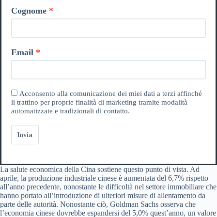
Cognome
Email
Acconsento alla comunicazione dei miei dati a terzi affinché
li trattino per proprie finalità di marketing tramite modalità
automatizzate e tradizionali di contatto.
Invia
La salute economica della Cina sostiene questo punto di vista. Ad
aprile, la produzione industriale cinese è aumentata del 6,7% rispetto
all’anno precedente, nonostante le difficoltà nel settore immobiliare che
hanno portato all’introduzione di ulteriori misure di allentamento da
parte delle autorità. Nonostante ciò, Goldman Sachs osserva che
l’economia cinese dovrebbe espandersi del 5,0% quest’anno, un valore