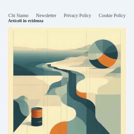
Chi Siamo
Newsletter
Privacy Policy
Cookie Policy
Articoli in evidenza