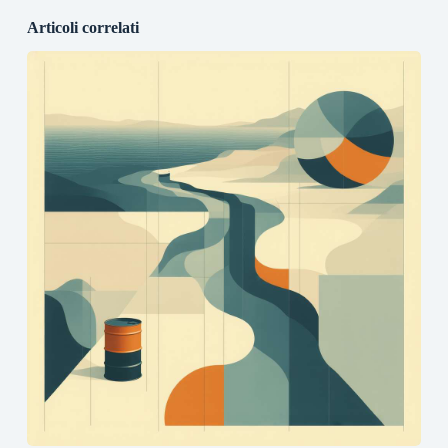
Articoli correlati