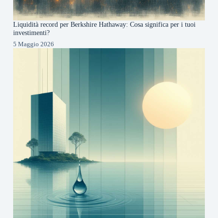
Liquidità record per Berkshire Hathaway: Cosa significa per i tuoi
investimenti?
5 Maggio 2026