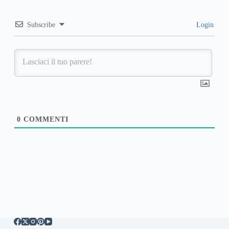
Subscribe
Login
0
COMMENTI