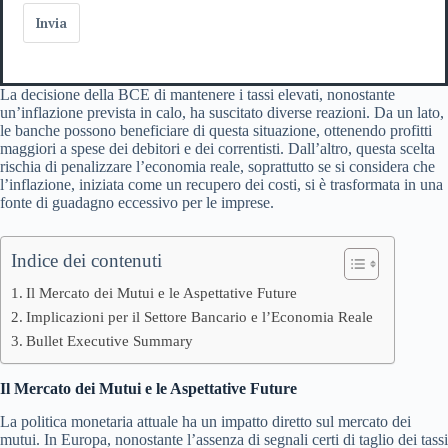
Invia
La decisione della BCE di mantenere i tassi elevati, nonostante
un’inflazione prevista in calo, ha suscitato diverse reazioni. Da un lato,
le banche possono beneficiare di questa situazione, ottenendo profitti
maggiori a spese dei debitori e dei correntisti. Dall’altro, questa scelta
rischia di penalizzare l’economia reale, soprattutto se si considera che
l’inflazione, iniziata come un recupero dei costi, si è trasformata in una
fonte di guadagno eccessivo per le imprese.
Indice dei contenuti
Il Mercato dei Mutui e le Aspettative Future
Implicazioni per il Settore Bancario e l’Economia Reale
Bullet Executive Summary
Il Mercato dei Mutui e le Aspettative Future
La politica monetaria attuale ha un impatto diretto sul mercato dei
mutui. In Europa, nonostante l’assenza di segnali certi di taglio dei tassi