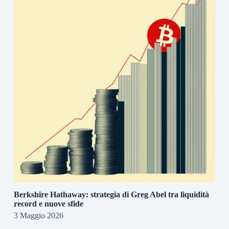
Berkshire Hathaway: strategia di Greg Abel tra liquidità
record e nuove sfide
3 Maggio 2026