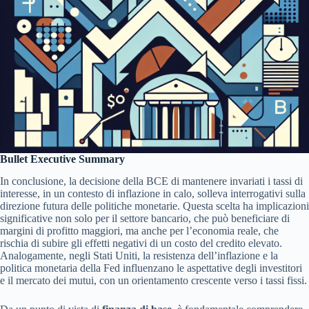
Bullet Executive Summary
In conclusione, la decisione della BCE di mantenere invariati i tassi di
interesse, in un contesto di inflazione in calo, solleva interrogativi sulla
direzione futura delle politiche monetarie. Questa scelta ha implicazioni
significative non solo per il settore bancario, che può beneficiare di
margini di profitto maggiori, ma anche per l’economia reale, che
rischia di subire gli effetti negativi di un costo del credito elevato.
Analogamente, negli Stati Uniti, la resistenza dell’inflazione e la
politica monetaria della Fed influenzano le aspettative degli investitori
e il mercato dei mutui, con un orientamento crescente verso i tassi fissi.