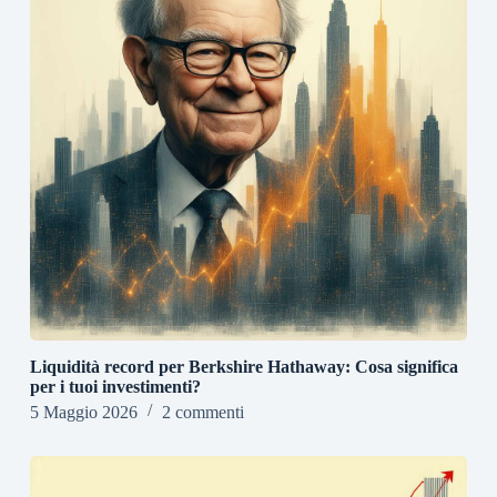
Liquidità record per Berkshire Hathaway: Cosa significa
per i tuoi investimenti?
5 Maggio 2026
2 commenti