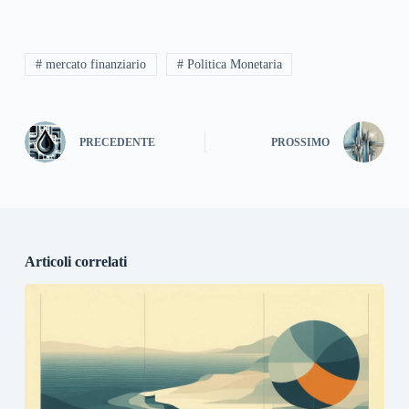
# mercato finanziario
# Politica Monetaria
PRECEDENTE
PROSSIMO
Articoli correlati