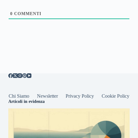
0
COMMENTI
Chi Siamo
Newsletter
Privacy Policy
Cookie Policy
Articoli in evidenza