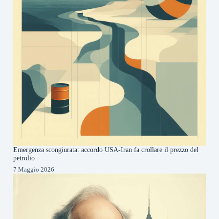
Emergenza scongiurata: accordo USA-Iran fa crollare il prezzo del
petrolio
7 Maggio 2026