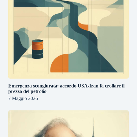
Emergenza scongiurata: accordo USA-Iran fa crollare il
prezzo del petrolio
7 Maggio 2026