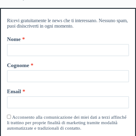
Ricevi gratuitamente le news che ti interessano. Nessuno spam,
puoi disiscriverti in ogni momento.
Nome
Cognome
Email
Acconsento alla comunicazione dei miei dati a terzi affinché
li trattino per proprie finalità di marketing tramite modalità
automatizzate e tradizionali di contatto.