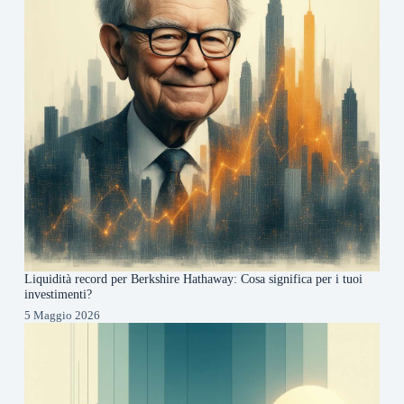
Liquidità record per Berkshire Hathaway: Cosa significa per i tuoi
investimenti?
5 Maggio 2026