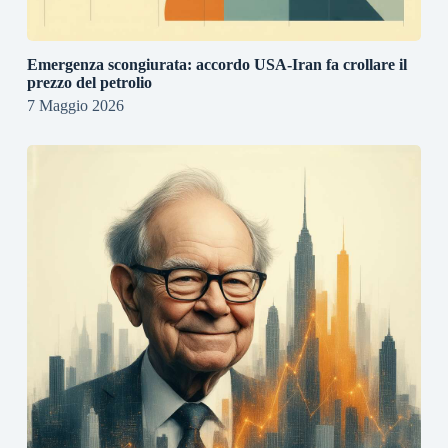
Emergenza scongiurata: accordo USA-Iran fa crollare il
prezzo del petrolio
7 Maggio 2026