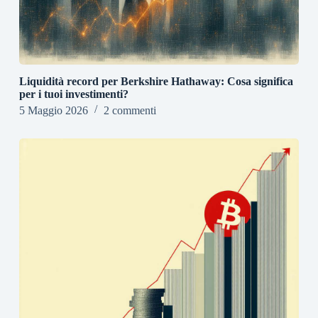
Liquidità record per Berkshire Hathaway: Cosa significa
per i tuoi investimenti?
5 Maggio 2026
2 commenti