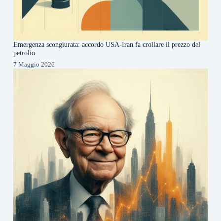
Emergenza scongiurata: accordo USA-Iran fa crollare il prezzo del
petrolio
7 Maggio 2026