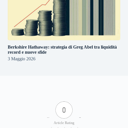
Berkshire Hathaway: strategia di Greg Abel tra liquidità
record e nuove sfide
3 Maggio 2026
0
Article Rating