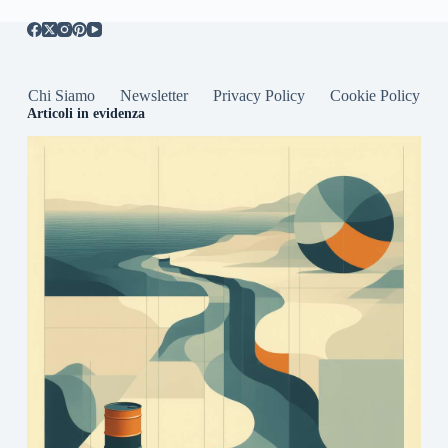
Chi Siamo
Newsletter
Privacy Policy
Cookie Policy
Articoli in evidenza