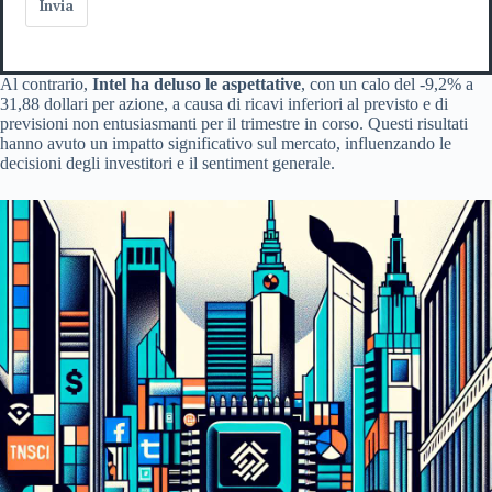
Invia
Al contrario,
Intel ha deluso le aspettative
, con un calo del -9,2% a
31,88 dollari per azione, a causa di ricavi inferiori al previsto e di
previsioni non entusiasmanti per il trimestre in corso. Questi risultati
hanno avuto un impatto significativo sul mercato, influenzando le
decisioni degli investitori e il sentiment generale.