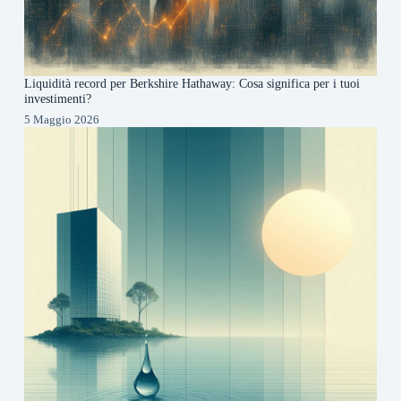
Liquidità record per Berkshire Hathaway: Cosa significa per i tuoi
investimenti?
5 Maggio 2026