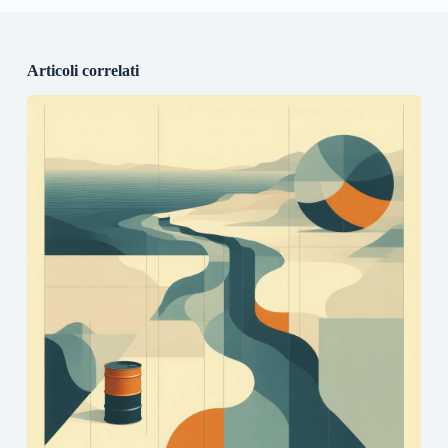
Articoli correlati