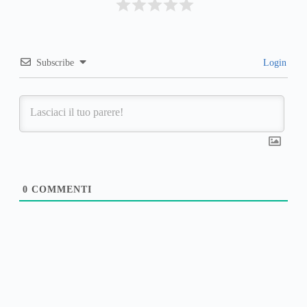
Subscribe
Login
0
COMMENTI