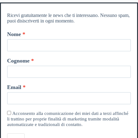
Ricevi gratuitamente le news che ti interessano. Nessuno spam,
puoi disiscriverti in ogni momento.
Nome
Cognome
Email
Acconsento alla comunicazione dei miei dati a terzi affinché
li trattino per proprie finalità di marketing tramite modalità
automatizzate e tradizionali di contatto.