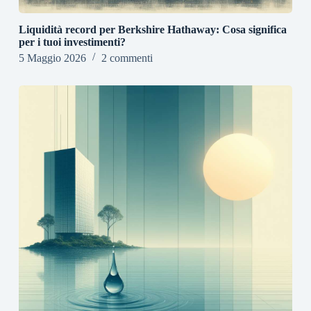
Liquidità record per Berkshire Hathaway: Cosa significa
per i tuoi investimenti?
5 Maggio 2026
2 commenti