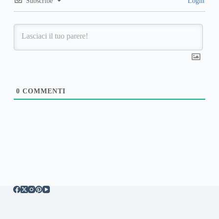
Subscribe
Login
0
COMMENTI