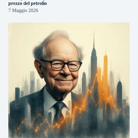
prezzo del petrolio
7 Maggio 2026