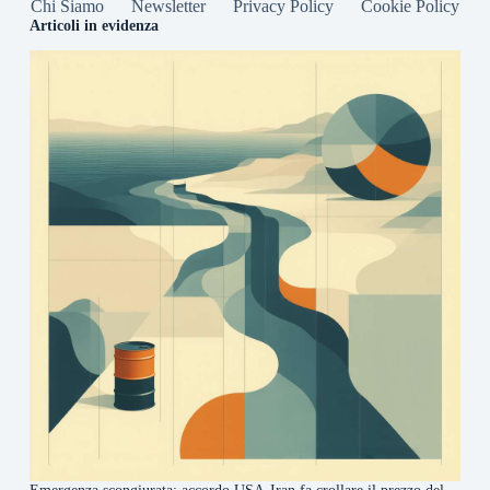
Chi Siamo
Newsletter
Privacy Policy
Cookie Policy
Articoli in evidenza