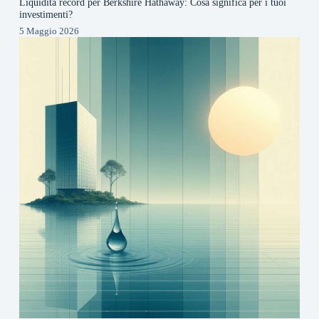
Liquidità record per Berkshire Hathaway: Cosa significa per i tuoi
investimenti?
5 Maggio 2026