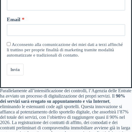
Email
Acconsento alla comunicazione dei miei dati a terzi affinché
li trattino per proprie finalità di marketing tramite modalità
automatizzate e tradizionali di contatto.
Invia
Parallelamente all’intensificazione dei controlli, l’Agenzia delle Entrate
ha avviato un processo di digitalizzazione dei propri servizi. Il
90%
dei servizi sarà erogato su appuntamento e via Internet
,
eliminando le estenuanti code agli sportelli. Questa innovazione si
affianca al potenziamento dello sportello digitale, che assorbirà l’87%
del totale dei servizi, con l’obiettivo di raggiungere quasi il 90% nel
2026. La registrazione dei contratti di affitto, dei comodati e dei
contratti preliminari di compravendita immobiliare avviene già in larga