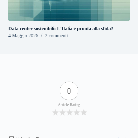
Data center sostenibili: L’Italia è pronta alla sfida?
4 Maggio 2026
2 commenti
0
Article Rating