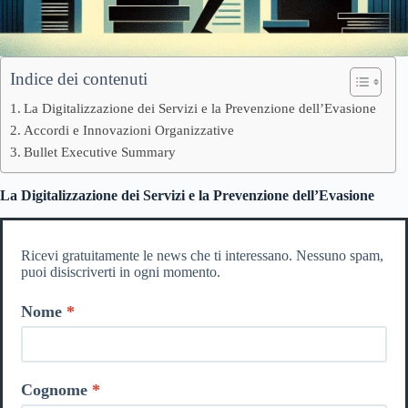
Indice dei contenuti
La Digitalizzazione dei Servizi e la Prevenzione dell’Evasione
Accordi e Innovazioni Organizzative
Bullet Executive Summary
La Digitalizzazione dei Servizi e la Prevenzione dell’Evasione
Ricevi gratuitamente le news che ti interessano. Nessuno spam,
puoi disiscriverti in ogni momento.
Nome
Cognome