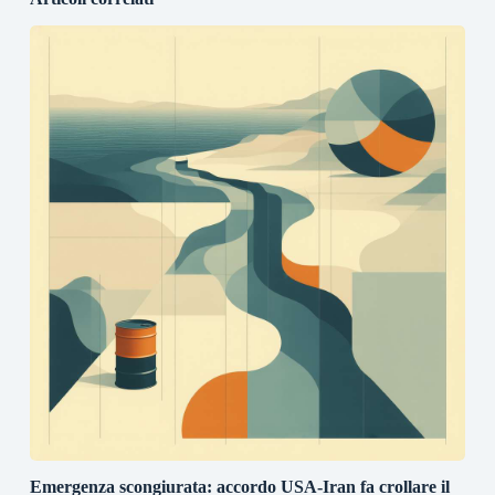
Emergenza scongiurata: accordo USA-Iran fa crollare il