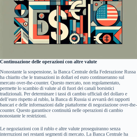
Continuazione delle operazioni con altre valute
Nonostante la sospensione, la Banca Centrale della Federazione Russa
ha chiarito che le transazioni in dollari ed euro continueranno sul
mercato over-the-counter. Questo mercato, non regolamentato,
permette lo scambio di valute al di fuori dei canali borsistici
tradizionali. Per determinare i tassi di cambio ufficiali del dollaro e
dell’euro rispetto al rublo, la Banca di Russia si avvarrà dei rapporti
bancari e delle informazioni dalle piattaforme di negoziazione over-the-
counter. Questo garantisce continuità nelle operazioni di cambio
nonostante le restrizioni.
Le negoziazioni con il rublo e altre valute proseguiranno senza
interruzioni nei restanti segmenti di mercato. La Banca Centrale ha