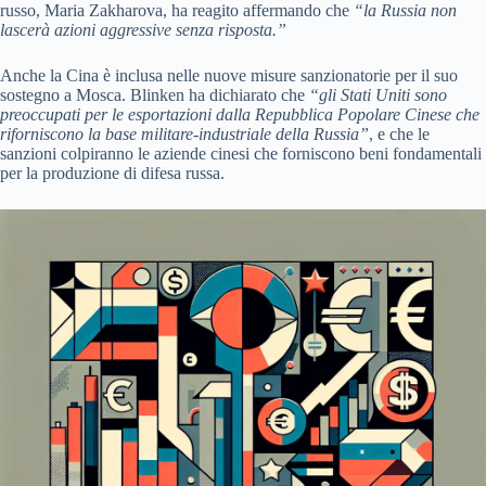
russo, Maria Zakharova, ha reagito affermando che
“la Russia non
lascerà azioni aggressive senza risposta.”
Anche la Cina è inclusa nelle nuove misure sanzionatorie per il suo
sostegno a Mosca. Blinken ha dichiarato che
“gli Stati Uniti sono
preoccupati per le esportazioni dalla Repubblica Popolare Cinese che
riforniscono la base militare-industriale della Russia”
, e che le
sanzioni colpiranno le aziende cinesi che forniscono beni fondamentali
per la produzione di difesa russa.