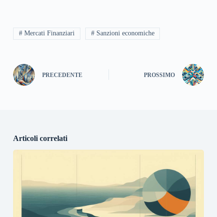
# Mercati Finanziari
# Sanzioni economiche
PRECEDENTE
PROSSIMO
Articoli correlati