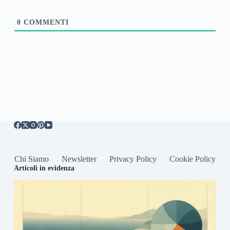
0
COMMENTI
Chi Siamo
Newsletter
Privacy Policy
Cookie Policy
Articoli in evidenza