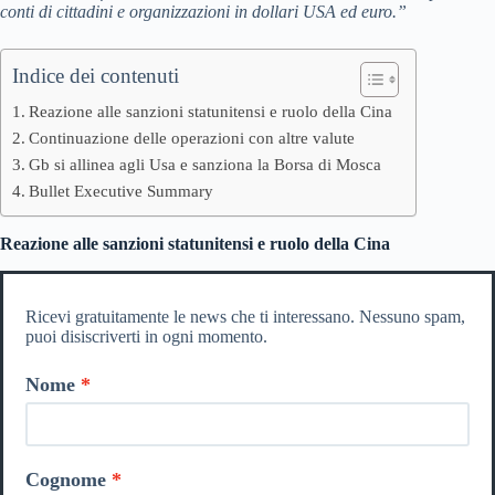
conti di cittadini e organizzazioni in dollari USA ed euro.”
Indice dei contenuti
Reazione alle sanzioni statunitensi e ruolo della Cina
Continuazione delle operazioni con altre valute
Gb si allinea agli Usa e sanziona la Borsa di Mosca
Bullet Executive Summary
Reazione alle sanzioni statunitensi e ruolo della Cina
Ricevi gratuitamente le news che ti interessano. Nessuno spam,
puoi disiscriverti in ogni momento.
Nome
Cognome