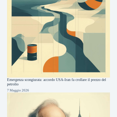
Emergenza scongiurata: accordo USA-Iran fa crollare il prezzo del
petrolio
7 Maggio 2026