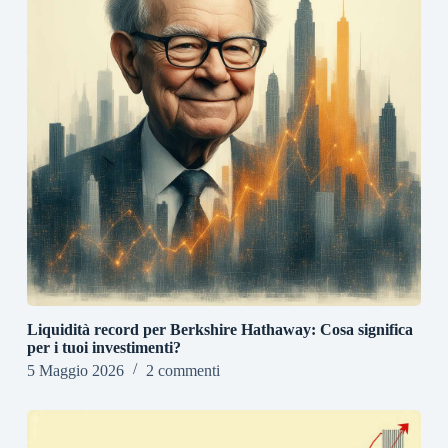
Liquidità record per Berkshire Hathaway: Cosa significa
per i tuoi investimenti?
5 Maggio 2026
2 commenti