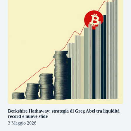
Berkshire Hathaway: strategia di Greg Abel tra liquidità
record e nuove sfide
3 Maggio 2026