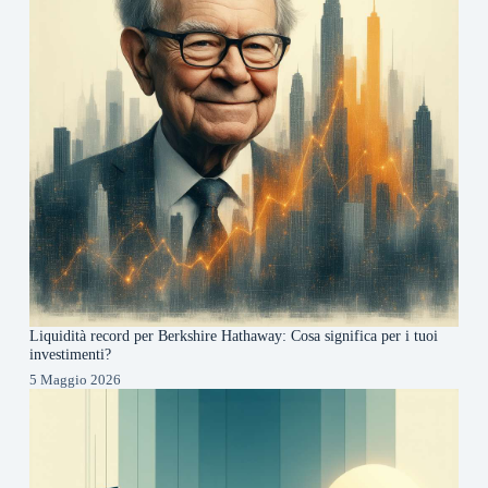
Liquidità record per Berkshire Hathaway: Cosa significa per i tuoi
investimenti?
5 Maggio 2026