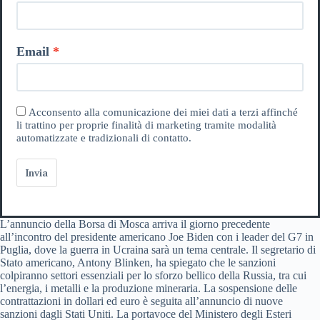
Email
Acconsento alla comunicazione dei miei dati a terzi affinché
li trattino per proprie finalità di marketing tramite modalità
automatizzate e tradizionali di contatto.
Invia
L’annuncio della Borsa di Mosca arriva il giorno precedente
all’incontro del presidente americano Joe Biden con i leader del G7 in
Puglia, dove la guerra in Ucraina sarà un tema centrale. Il segretario di
Stato americano, Antony Blinken, ha spiegato che le sanzioni
colpiranno settori essenziali per lo sforzo bellico della Russia, tra cui
l’energia, i metalli e la produzione mineraria. La sospensione delle
contrattazioni in dollari ed euro è seguita all’annuncio di nuove
sanzioni dagli Stati Uniti. La portavoce del Ministero degli Esteri