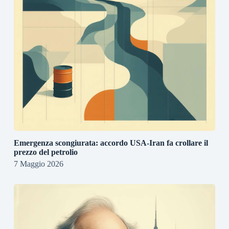
Emergenza scongiurata: accordo USA-Iran fa crollare il
prezzo del petrolio
7 Maggio 2026