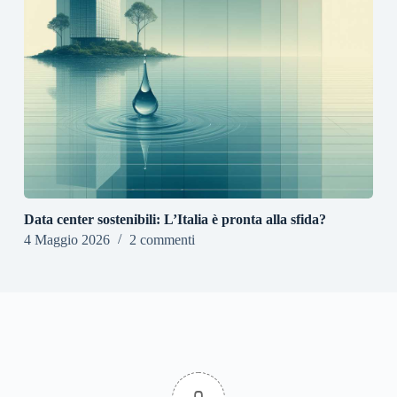
Data center sostenibili: L’Italia è pronta alla sfida?
4 Maggio 2026
2 commenti