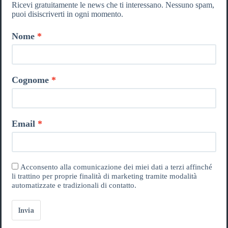
Ricevi gratuitamente le news che ti interessano. Nessuno spam,
puoi disiscriverti in ogni momento.
Nome
Cognome
Email
Acconsento alla comunicazione dei miei dati a terzi affinché
li trattino per proprie finalità di marketing tramite modalità
automatizzate e tradizionali di contatto.
Invia