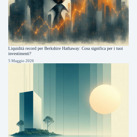
Liquidità record per Berkshire Hathaway: Cosa significa per i tuoi
investimenti?
5 Maggio 2026