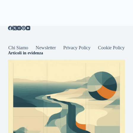
Chi Siamo
Newsletter
Privacy Policy
Cookie Policy
Articoli in evidenza