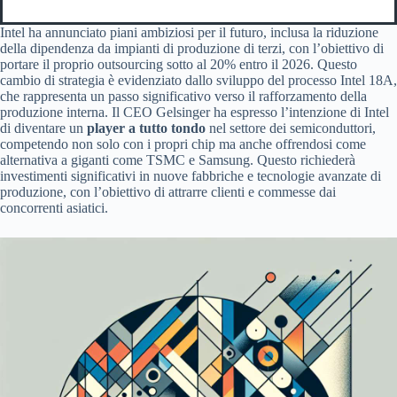
Intel ha annunciato piani ambiziosi per il futuro, inclusa la riduzione
della dipendenza da impianti di produzione di terzi, con l’obiettivo di
portare il proprio outsourcing sotto al 20% entro il 2026. Questo
cambio di strategia è evidenziato dallo sviluppo del processo Intel 18A,
che rappresenta un passo significativo verso il rafforzamento della
produzione interna. Il CEO Gelsinger ha espresso l’intenzione di Intel
di diventare un
player a tutto tondo
nel settore dei semiconduttori,
competendo non solo con i propri chip ma anche offrendosi come
alternativa a giganti come TSMC e Samsung. Questo richiederà
investimenti significativi in nuove fabbriche e tecnologie avanzate di
produzione, con l’obiettivo di attrarre clienti e commesse dai
concorrenti asiatici.