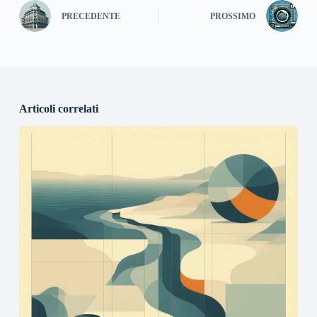
PRECEDENTE
PROSSIMO
Articoli correlati