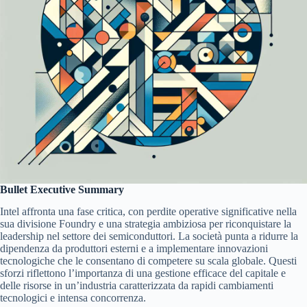
Bullet Executive Summary
Intel affronta una fase critica, con perdite operative significative nella
sua divisione Foundry e una strategia ambiziosa per riconquistare la
leadership nel settore dei semiconduttori. La società punta a ridurre la
dipendenza da produttori esterni e a implementare innovazioni
tecnologiche che le consentano di competere su scala globale. Questi
sforzi riflettono l’importanza di una gestione efficace del capitale e
delle risorse in un’industria caratterizzata da rapidi cambiamenti
tecnologici e intensa concorrenza.