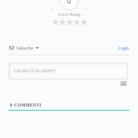
0
Article Rating
Subscribe
Login
0
COMMENTI