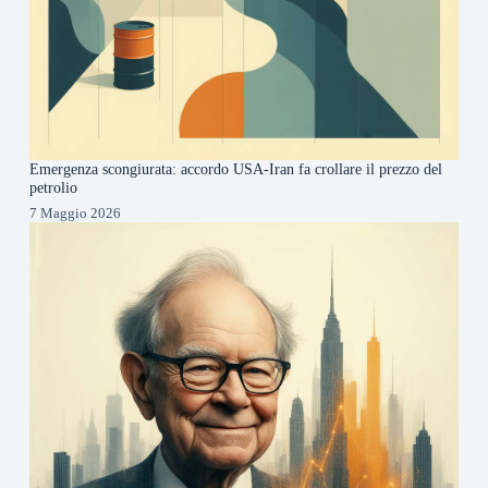
Emergenza scongiurata: accordo USA-Iran fa crollare il prezzo del
petrolio
7 Maggio 2026