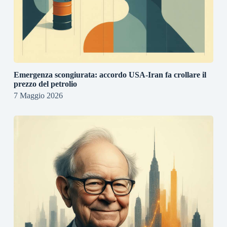
Emergenza scongiurata: accordo USA-Iran fa crollare il
prezzo del petrolio
7 Maggio 2026