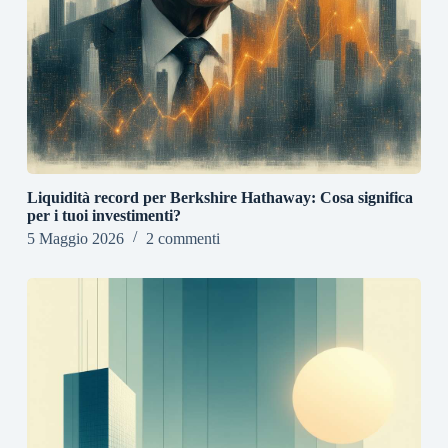
Liquidità record per Berkshire Hathaway: Cosa significa
per i tuoi investimenti?
5 Maggio 2026
2 commenti