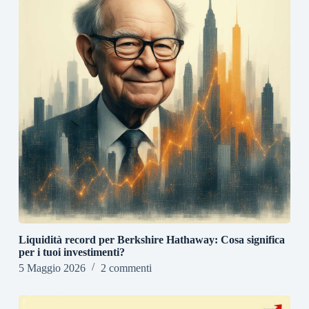
Liquidità record per Berkshire Hathaway: Cosa significa
per i tuoi investimenti?
5 Maggio 2026
2 commenti