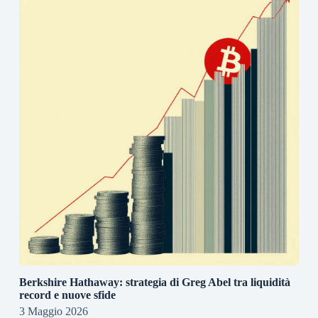
Berkshire Hathaway: strategia di Greg Abel tra liquidità
record e nuove sfide
3 Maggio 2026