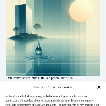
Data center sostenibili: L’Italia è pronta alla sfida?
4 Maggio 2026
Gestisci Consenso Cookie
Per fornire le migliori esperienze, utilizziamo tecnologie come i cookie per
About this website
memorizzare e/o accedere alle informazioni del dispositivo. Il consenso a queste
tecnologie ci permetterà di elaborare dati come il comportamento di navigazione o ID