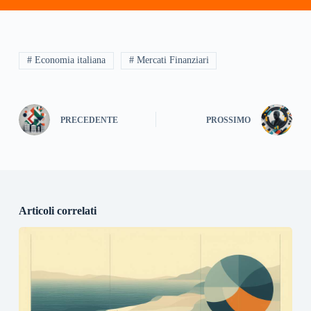
# Economia italiana
# Mercati Finanziari
PRECEDENTE
PROSSIMO
Articoli correlati