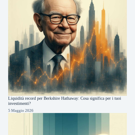
Liquidità record per Berkshire Hathaway: Cosa significa per i tuoi
investimenti?
5 Maggio 2026