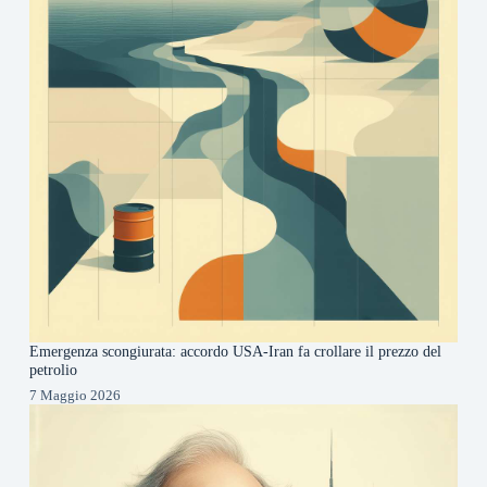
Emergenza scongiurata: accordo USA-Iran fa crollare il prezzo del
petrolio
7 Maggio 2026