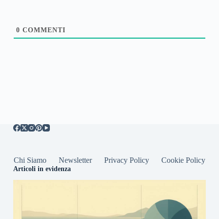
0
COMMENTI
Chi Siamo
Newsletter
Privacy Policy
Cookie Policy
Articoli in evidenza