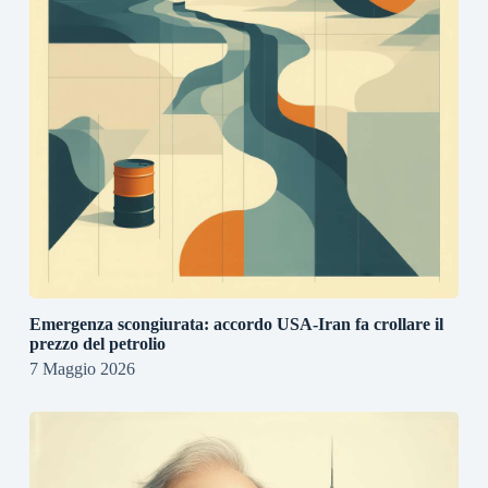
Emergenza scongiurata: accordo USA-Iran fa crollare il
prezzo del petrolio
7 Maggio 2026