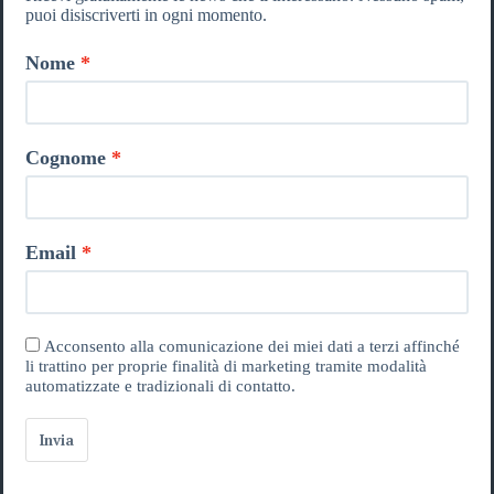
puoi disiscriverti in ogni momento.
Nome
Cognome
Email
Acconsento alla comunicazione dei miei dati a terzi affinché
li trattino per proprie finalità di marketing tramite modalità
automatizzate e tradizionali di contatto.
Invia