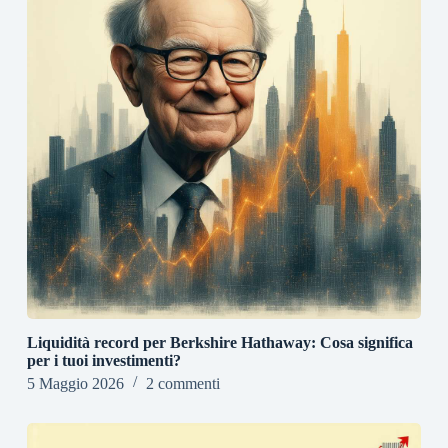
Liquidità record per Berkshire Hathaway: Cosa significa
per i tuoi investimenti?
5 Maggio 2026
2 commenti