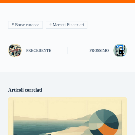
# Borse europee
# Mercati Finanziari
PRECEDENTE
PROSSIMO
Articoli correlati