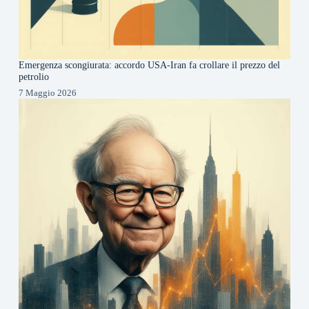
Emergenza scongiurata: accordo USA-Iran fa crollare il prezzo del
petrolio
7 Maggio 2026