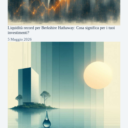
Liquidità record per Berkshire Hathaway: Cosa significa per i tuoi
investimenti?
5 Maggio 2026