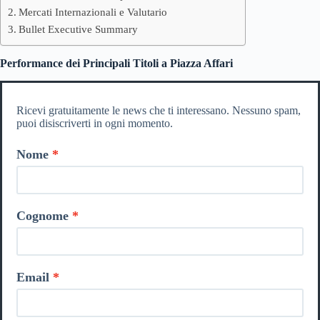
Mercati Internazionali e Valutario
Bullet Executive Summary
Performance dei Principali Titoli a Piazza Affari
Ricevi gratuitamente le news che ti interessano. Nessuno spam,
puoi disiscriverti in ogni momento.
Nome
Cognome
Email