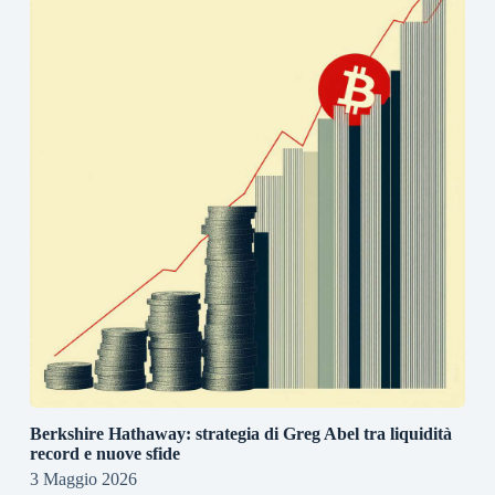
Berkshire Hathaway: strategia di Greg Abel tra liquidità
record e nuove sfide
3 Maggio 2026