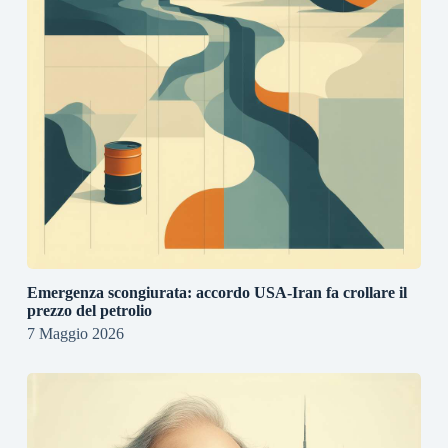
Emergenza scongiurata: accordo USA-Iran fa crollare il
prezzo del petrolio
7 Maggio 2026