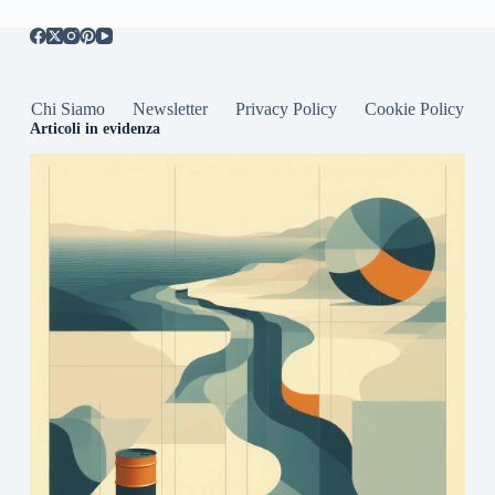
Chi Siamo
Newsletter
Privacy Policy
Cookie Policy
Articoli in evidenza