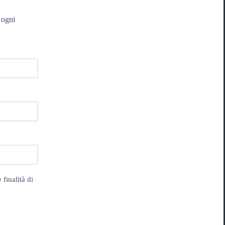
 ogni
 finalità di