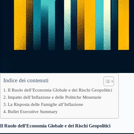
Indice dei contenuti
Il Ruolo dell’Economia Globale e dei Rischi Geopolitici
Impatto dell’Inflazione e delle Politiche Monetarie
La Risposta delle Famiglie all’Inflazione
Bullet Executive Summary
Il Ruolo dell’Economia Globale e dei Rischi Geopolitici