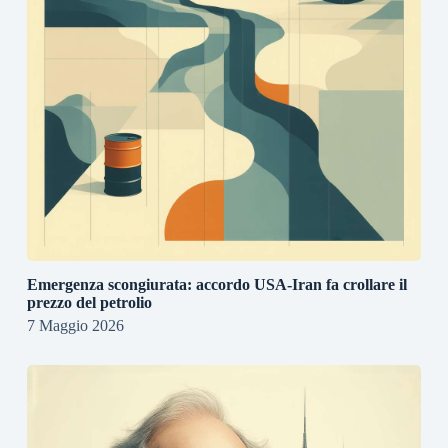
Emergenza scongiurata: accordo USA-Iran fa crollare il
prezzo del petrolio
7 Maggio 2026