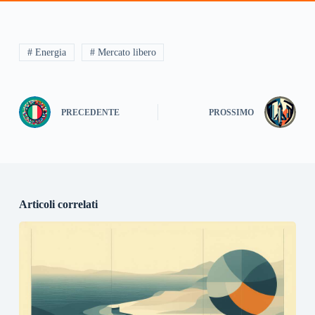
# Energia
# Mercato libero
PRECEDENTE
PROSSIMO
Articoli correlati