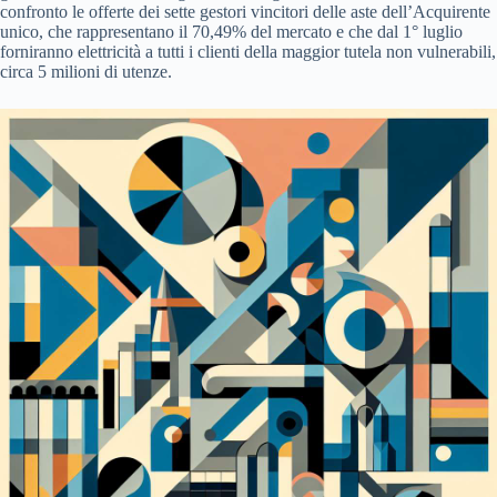
confronto le offerte dei sette gestori vincitori delle aste dell’Acquirente
unico, che rappresentano il 70,49% del mercato e che dal 1° luglio
forniranno elettricità a tutti i clienti della maggior tutela non vulnerabili,
circa 5 milioni di utenze.