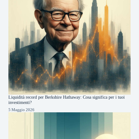
Liquidità record per Berkshire Hathaway: Cosa significa per i tuoi
investimenti?
5 Maggio 2026