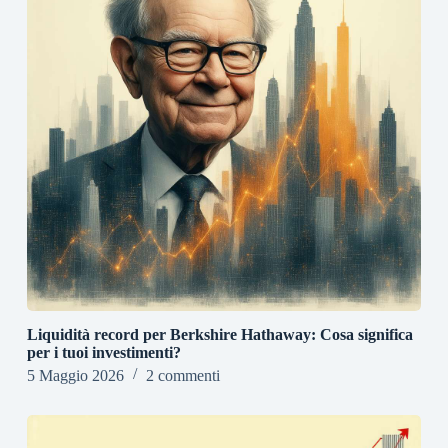
Liquidità record per Berkshire Hathaway: Cosa significa
per i tuoi investimenti?
5 Maggio 2026
2 commenti