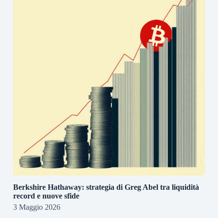
Berkshire Hathaway: strategia di Greg Abel tra liquidità
record e nuove sfide
3 Maggio 2026