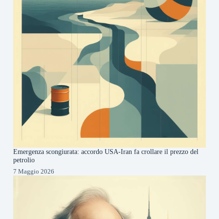
Emergenza scongiurata: accordo USA-Iran fa crollare il prezzo del
petrolio
7 Maggio 2026