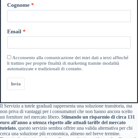
Cognome
Email
Acconsento alla comunicazione dei miei dati a terzi affinché
li trattino per proprie finalità di marketing tramite modalità
automatizzate e tradizionali di contatto.
Invia
Il Servizio a tutele graduali rappresenta una soluzione transitoria, ma
non priva di vantaggi per i consumatori che non hanno ancora scelto
un fornitore nel mercato libero.
Stimando un risparmio di circa 131
euro all’anno a utenza rispetto alle attuali tariffe del mercato
tutelato
, questo servizio sembra offrire una valida alternativa per chi
cerca una soluzione più economica, almeno nel breve termine.