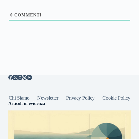
0
COMMENTI
Chi Siamo
Newsletter
Privacy Policy
Cookie Policy
Articoli in evidenza