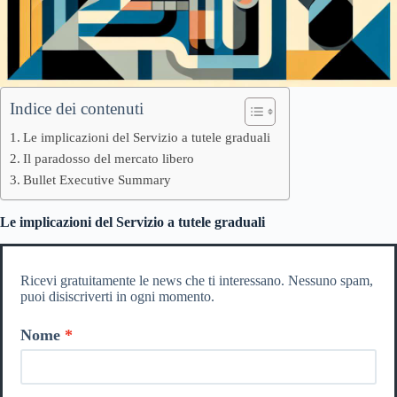
Indice dei contenuti
Le implicazioni del Servizio a tutele graduali
Il paradosso del mercato libero
Bullet Executive Summary
Le implicazioni del Servizio a tutele graduali
Ricevi gratuitamente le news che ti interessano. Nessuno spam,
puoi disiscriverti in ogni momento.
Nome