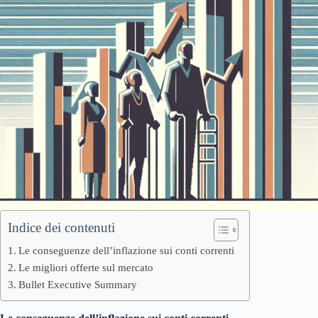
Indice dei contenuti
Le conseguenze dell’inflazione sui conti correnti
Le migliori offerte sul mercato
Bullet Executive Summary