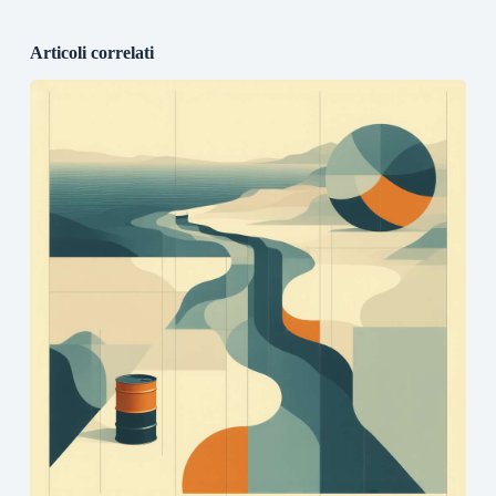
Articoli correlati