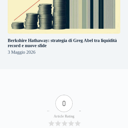
Berkshire Hathaway: strategia di Greg Abel tra liquidità
record e nuove sfide
3 Maggio 2026
0
Article Rating