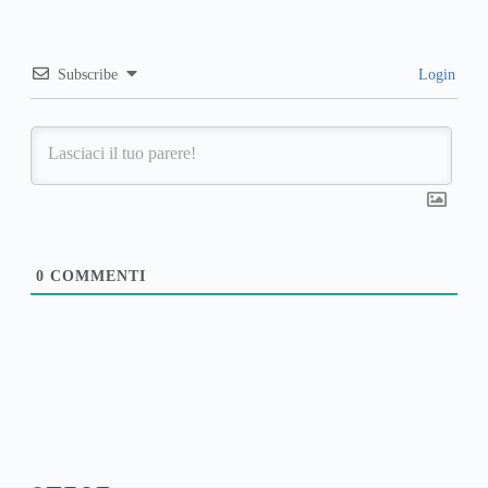
Subscribe
Login
0
COMMENTI