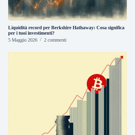
Liquidità record per Berkshire Hathaway: Cosa significa
per i tuoi investimenti?
5 Maggio 2026
2 commenti