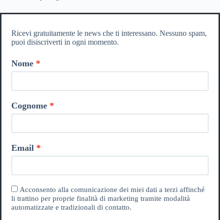
Ricevi gratuitamente le news che ti interessano. Nessuno spam,
puoi disiscriverti in ogni momento.
Nome
Cognome
Email
Acconsento alla comunicazione dei miei dati a terzi affinché
li trattino per proprie finalità di marketing tramite modalità
automatizzate e tradizionali di contatto.