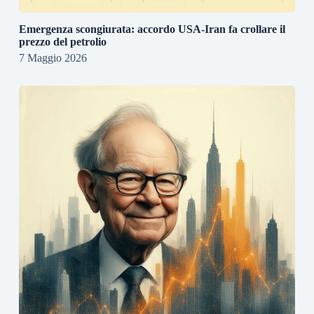
Emergenza scongiurata: accordo USA-Iran fa crollare il
prezzo del petrolio
7 Maggio 2026