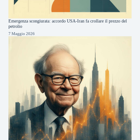
Emergenza scongiurata: accordo USA-Iran fa crollare il prezzo del
petrolio
7 Maggio 2026