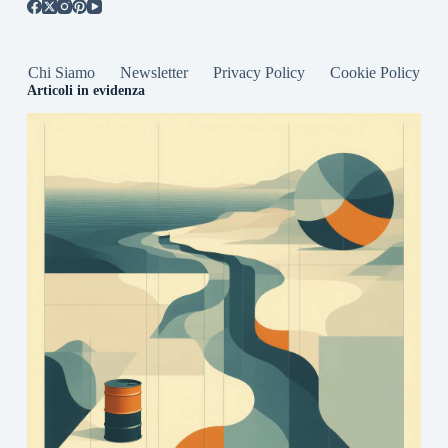
Chi Siamo
Newsletter
Privacy Policy
Cookie Policy
Articoli in evidenza