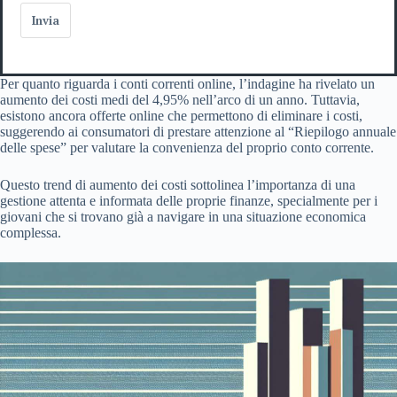
Invia
Per quanto riguarda i conti correnti online, l’indagine ha rivelato un
aumento dei costi medi del 4,95% nell’arco di un anno. Tuttavia,
esistono ancora offerte online che permettono di eliminare i costi,
suggerendo ai consumatori di prestare attenzione al “Riepilogo annuale
delle spese” per valutare la convenienza del proprio conto corrente.
Questo trend di aumento dei costi sottolinea l’importanza di una
gestione attenta e informata delle proprie finanze, specialmente per i
giovani che si trovano già a navigare in una situazione economica
complessa.