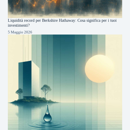
Liquidità record per Berkshire Hathaway: Cosa significa per i tuoi
investimenti?
5 Maggio 2026