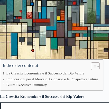
Indice dei contenuti
La Crescita Economica e il Successo dei Btp Valore
Implicazioni per il Mercato Azionario e le Prospettive Future
Bullet Executive Summary
La Crescita Economica e il Successo dei Btp Valore