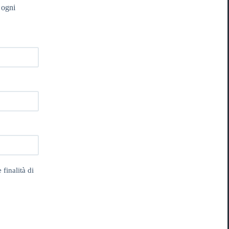
 ogni
 finalità di