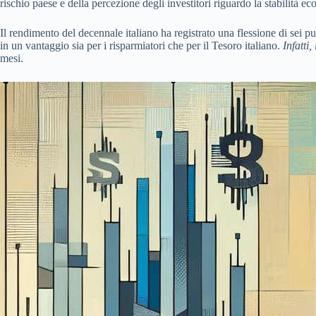
rischio paese e della percezione degli investitori riguardo la stabilità 
Il rendimento del decennale italiano ha registrato una flessione di sei pu
in un vantaggio sia per i risparmiatori che per il Tesoro italiano.
Infatti
mesi.