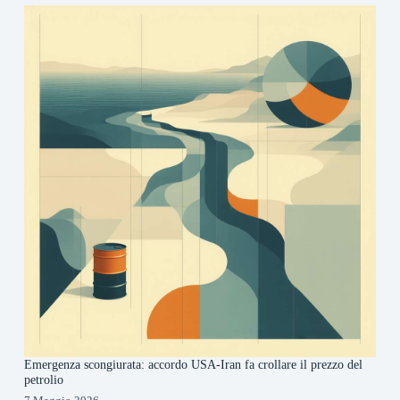
Emergenza scongiurata: accordo USA-Iran fa crollare il prezzo del
petrolio