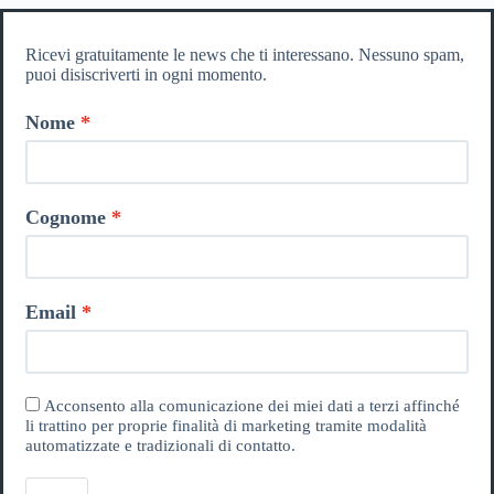
Ricevi gratuitamente le news che ti interessano. Nessuno spam,
puoi disiscriverti in ogni momento.
Nome
Cognome
Email
Acconsento alla comunicazione dei miei dati a terzi affinché
li trattino per proprie finalità di marketing tramite modalità
automatizzate e tradizionali di contatto.