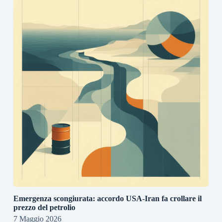
Emergenza scongiurata: accordo USA-Iran fa crollare il
prezzo del petrolio
7 Maggio 2026