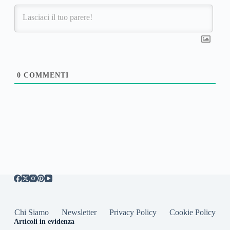
0
COMMENTI
Chi Siamo
Newsletter
Privacy Policy
Cookie Policy
Articoli in evidenza