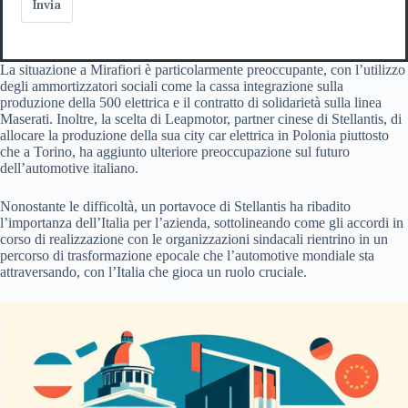
Invia
La situazione a Mirafiori è particolarmente preoccupante, con l’utilizzo
degli ammortizzatori sociali come la cassa integrazione sulla
produzione della 500 elettrica e il contratto di solidarietà sulla linea
Maserati. Inoltre, la scelta di Leapmotor, partner cinese di Stellantis, di
allocare la produzione della sua city car elettrica in Polonia piuttosto
che a Torino, ha aggiunto ulteriore preoccupazione sul futuro
dell’automotive italiano.
Nonostante le difficoltà, un portavoce di Stellantis ha ribadito
l’importanza dell’Italia per l’azienda, sottolineando come gli accordi in
corso di realizzazione con le organizzazioni sindacali rientrino in un
percorso di trasformazione epocale che l’automotive mondiale sta
attraversando, con l’Italia che gioca un ruolo cruciale.