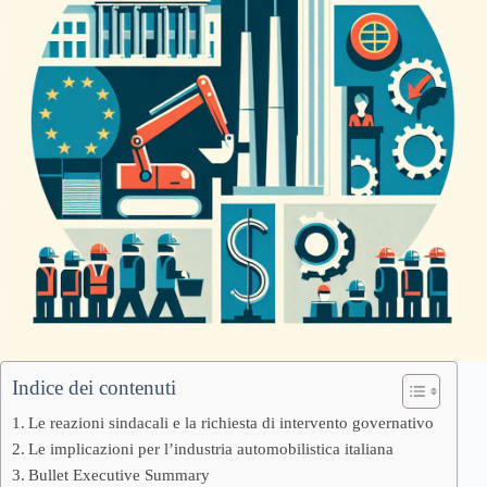
Indice dei contenuti
Le reazioni sindacali e la richiesta di intervento governativo
Le implicazioni per l’industria automobilistica italiana
Bullet Executive Summary