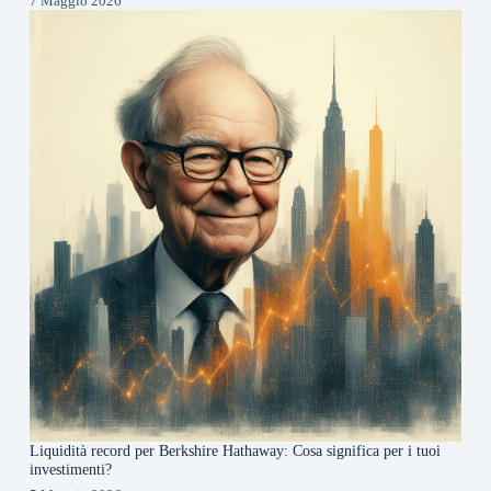
7 Maggio 2026
Liquidità record per Berkshire Hathaway: Cosa significa per i tuoi
investimenti?