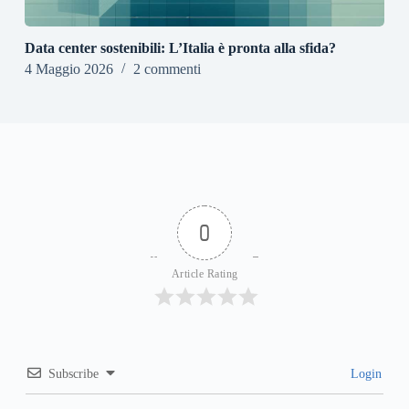
Data center sostenibili: L’Italia è pronta alla sfida?
4 Maggio 2026
2 commenti
0
Article Rating
Subscribe
Login