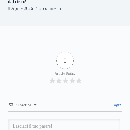
dal cielo?
8 Aprile 2026
2 commenti
0
Article Rating
Subscribe
Login