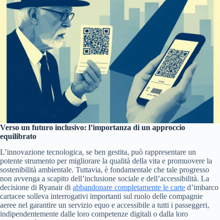
Verso un futuro inclusivo: l’importanza di un approccio
equilibrato
L’innovazione tecnologica, se ben gestita, può rappresentare un
potente strumento per migliorare la qualità della vita e promuovere la
sostenibilità ambientale. Tuttavia, è fondamentale che tale progresso
non avvenga a scapito dell’inclusione sociale e dell’accessibilità. La
decisione di Ryanair di
abbandonare completamente le carte
d’imbarco
cartacee solleva interrogativi importanti sul ruolo delle compagnie
aeree nel garantire un servizio equo e accessibile a tutti i passeggeri,
indipendentemente dalle loro competenze digitali o dalla loro