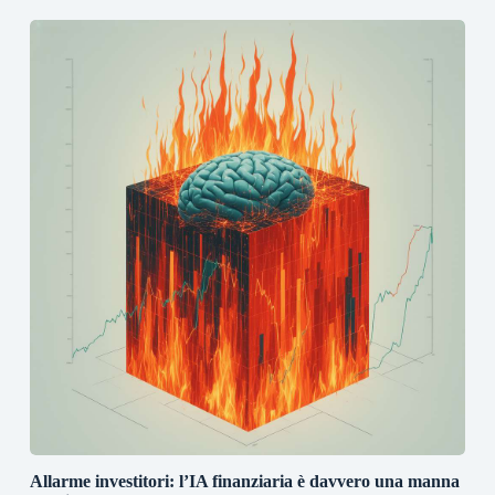
Allarme investitori: l’IA finanziaria è davvero una manna