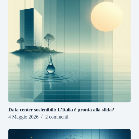
Data center sostenibili: L’Italia è pronta alla sfida?
4 Maggio 2026
2 commenti