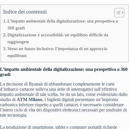
Indice dei contenuti
L’impatto ambientale della digitalizzazione: una prospettiva a
360 gradi
Digitalizzazione e accessibilità: un equilibrio difficile da
raggiungere
Verso un futuro inclusivo: l’importanza di un approccio
equilibrato
L’impatto ambientale della digitalizzazione: una prospettiva a 360
gradi
La decisione di Ryanair di abbandonare completamente le carte
d’imbarco cartacee solleva una serie di interrogativi sull’effettivo
impatto ambientale di tale scelta. Se da un lato, come evidenziato dallo
studio di
ATM Milano
, i biglietti digitali presentano un’impronta
carbonica inferiore rispetto a quelli cartacei, è necessario considerare
l’intero ciclo di vita dei dispositivi elettronici necessari per usufruire di
tale tecnologia.
La produzione di smartphone, tablet e computer portatili richiede