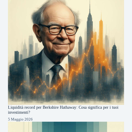
Liquidità record per Berkshire Hathaway: Cosa significa per i tuoi
investimenti?
5 Maggio 2026