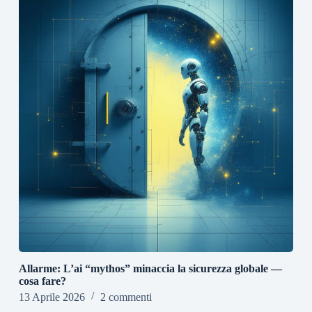
Allarme: L’ai “mythos” minaccia la sicurezza globale —
cosa fare?
13 Aprile 2026
2 commenti