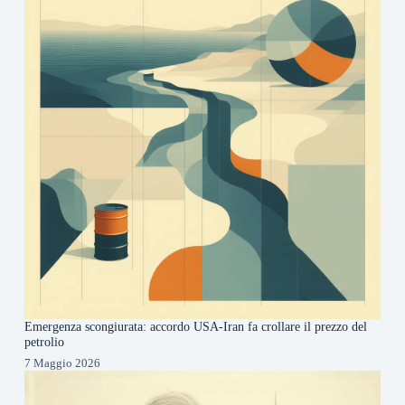
Emergenza scongiurata: accordo USA-Iran fa crollare il prezzo del
petrolio
7 Maggio 2026