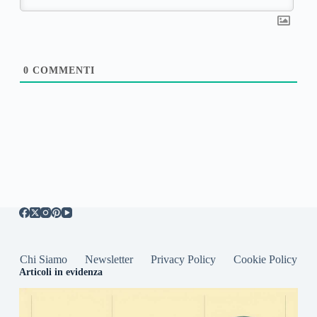
0
COMMENTI
Chi Siamo
Newsletter
Privacy Policy
Cookie Policy
Articoli in evidenza