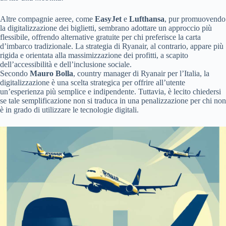
Altre compagnie aeree, come
EasyJet
e
Lufthansa
, pur promuovendo
la digitalizzazione dei biglietti, sembrano adottare un approccio più
flessibile, offrendo alternative gratuite per chi preferisce la carta
d’imbarco tradizionale. La strategia di Ryanair, al contrario, appare più
rigida e orientata alla massimizzazione dei profitti, a scapito
dell’accessibilità e dell’inclusione sociale.
Secondo
Mauro Bolla
, country manager di Ryanair per l’Italia, la
digitalizzazione è una scelta strategica per offrire all’utente
un’esperienza più semplice e indipendente. Tuttavia, è lecito chiedersi
se tale semplificazione non si traduca in una penalizzazione per chi non
è in grado di utilizzare le tecnologie digitali.