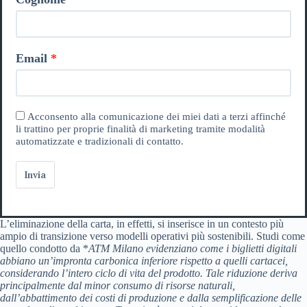
Email
Acconsento alla comunicazione dei miei dati a terzi affinché
li trattino per proprie finalità di marketing tramite modalità
automatizzate e tradizionali di contatto.
Invia
L’eliminazione della carta, in effetti, si inserisce in un contesto più
ampio di transizione verso modelli operativi più sostenibili. Studi come
quello condotto da *
ATM Milano
evidenziano come i biglietti digitali
abbiano un’impronta carbonica inferiore rispetto a quelli cartacei,
considerando l’intero ciclo di vita del prodotto. Tale riduzione deriva
principalmente dal minor consumo di risorse naturali,
dall’abbattimento dei costi di produzione e dalla semplificazione delle