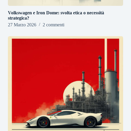
Volkswagen e Iron Dome: svolta etica o necessità
strategica?
27 Marzo 2026
2 commenti