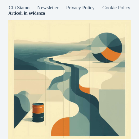
Chi Siamo
Newsletter
Privacy Policy
Cookie Policy
Articoli in evidenza