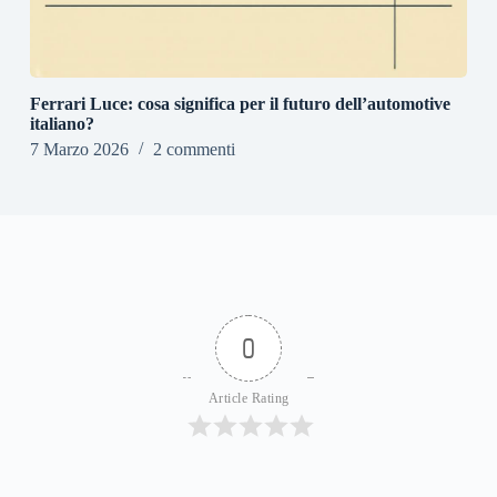
Ferrari Luce: cosa significa per il futuro dell’automotive
italiano?
7 Marzo 2026
2 commenti
0
Article Rating