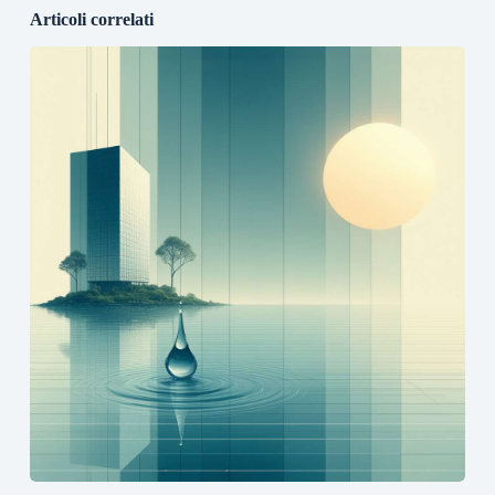
Articoli correlati