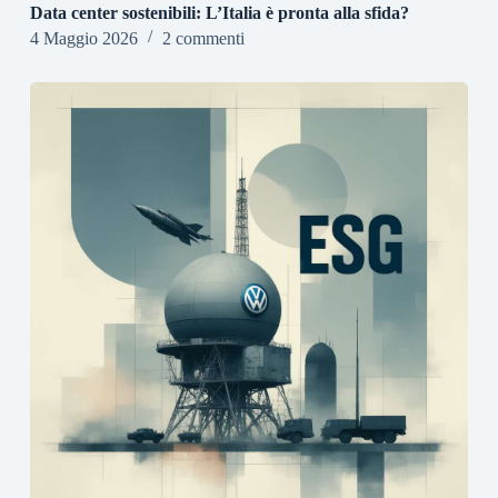
Data center sostenibili: L’Italia è pronta alla sfida?
4 Maggio 2026
2 commenti