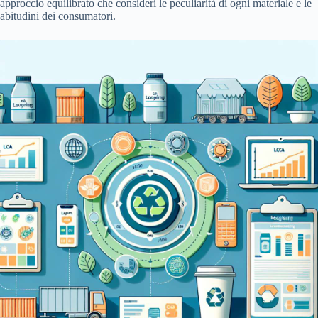
approccio equilibrato che consideri le peculiarità di ogni materiale e le
abitudini dei consumatori.