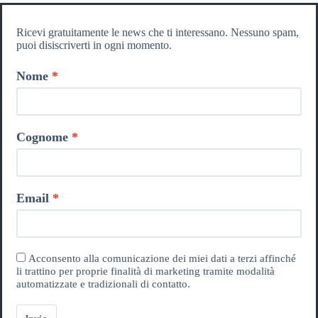
Ricevi gratuitamente le news che ti interessano. Nessuno spam,
puoi disiscriverti in ogni momento.
Nome
Cognome
Email
Acconsento alla comunicazione dei miei dati a terzi affinché
li trattino per proprie finalità di marketing tramite modalità
automatizzate e tradizionali di contatto.