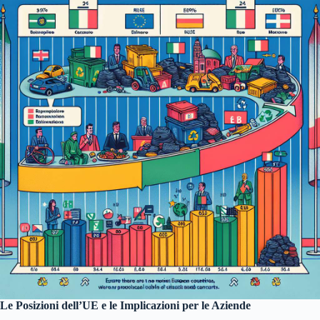
Le Posizioni dell’UE e le Implicazioni per le Aziende