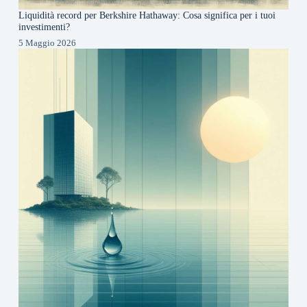
Liquidità record per Berkshire Hathaway: Cosa significa per i tuoi
investimenti?
5 Maggio 2026