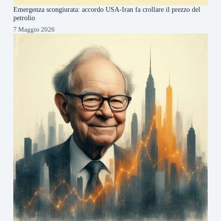
Emergenza scongiurata: accordo USA-Iran fa crollare il prezzo del
petrolio
7 Maggio 2026