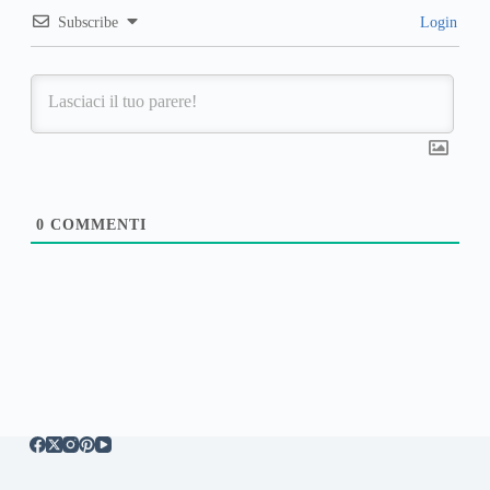
Subscribe
Login
0
COMMENTI