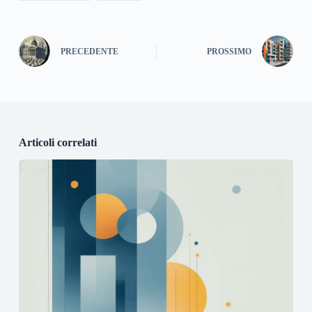
PRECEDENTE
PROSSIMO
Articoli correlati