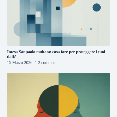
Intesa Sanpaolo multata: cosa fare per proteggere i tuoi
dati?
15 Marzo 2026
2 commenti