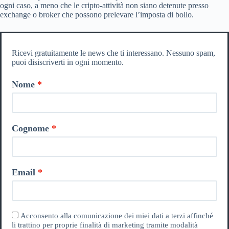
ogni caso, a meno che le cripto-attività non siano detenute presso
exchange o broker che possono prelevare l’imposta di bollo.
Ricevi gratuitamente le news che ti interessano. Nessuno spam,
puoi disiscriverti in ogni momento.
Nome
Cognome
Email
Acconsento alla comunicazione dei miei dati a terzi affinché
li trattino per proprie finalità di marketing tramite modalità