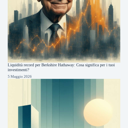
Liquidità record per Berkshire Hathaway: Cosa significa per i tuoi
investimenti?
5 Maggio 2026