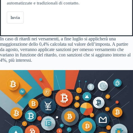
automatizzate e tradizionali di contatto.
Invia
In caso di ritardi nei versamenti, a fine luglio si applicherà una
maggiorazione dello 0,4% calcolata sul valore dell’imposta. A partire
da agosto, verranno applicate sanzioni per omesso versamento che
variano in funzione del ritardo, con sanzioni che si aggirano intorno al
4%, più interessi.