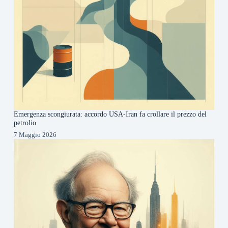
Emergenza scongiurata: accordo USA-Iran fa crollare il prezzo del
petrolio
7 Maggio 2026