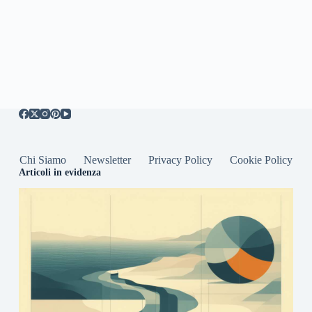
Chi Siamo
Newsletter
Privacy Policy
Cookie Policy
Articoli in evidenza