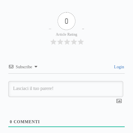
0
Article Rating
Subscribe
Login
0
COMMENTI