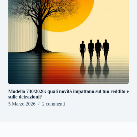
Modello 730/2026: quali novità impattano sul tuo reddito e
sulle detrazioni?
5 Marzo 2026
2 commenti