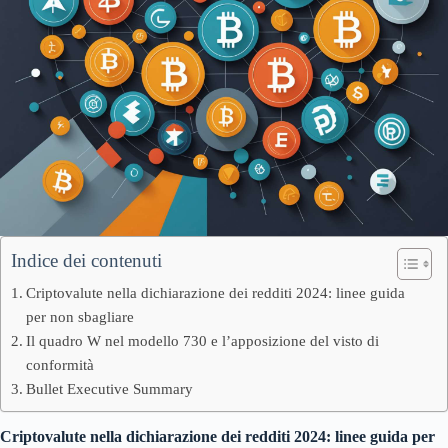
Indice dei contenuti
Criptovalute nella dichiarazione dei redditi 2024: linee guida
per non sbagliare
Il quadro W nel modello 730 e l’apposizione del visto di
conformità
Bullet Executive Summary
Criptovalute nella dichiarazione dei redditi 2024: linee guida per