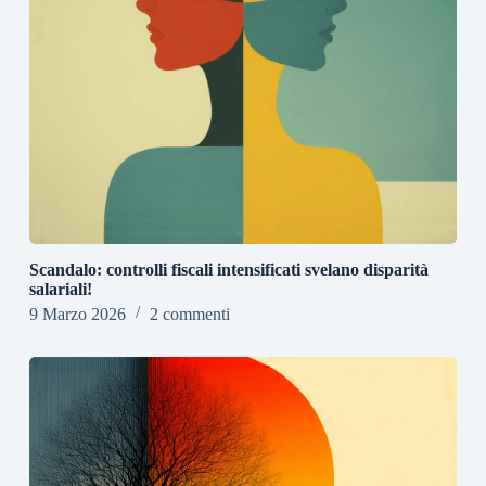
Scandalo: controlli fiscali intensificati svelano disparità
salariali!
9 Marzo 2026
2 commenti