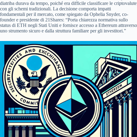
diatriba durava da tempo, poiché era difficile classificare le criptovalute
con gli schemi tradizionali. La decisione comporta impatti
fondamentali per il mercato, come spiegato da Ophelia Snyder, co-
founder e presidente di 21Shares: “Porta chiarezza normativa sullo
status di ETH negli Stati Uniti e fornisce accesso a Ethereum attraverso
uno strumento sicuro e dalla struttura familiare per gli investitori.”