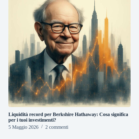
Liquidità record per Berkshire Hathaway: Cosa significa
per i tuoi investimenti?
5 Maggio 2026
2 commenti