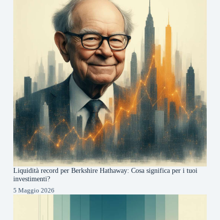
Liquidità record per Berkshire Hathaway: Cosa significa per i tuoi
investimenti?
5 Maggio 2026