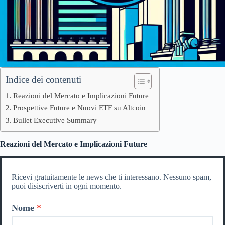
Indice dei contenuti
Reazioni del Mercato e Implicazioni Future
Prospettive Future e Nuovi ETF su Altcoin
Bullet Executive Summary
Reazioni del Mercato e Implicazioni Future
Ricevi gratuitamente le news che ti interessano. Nessuno spam,
puoi disiscriverti in ogni momento.
Nome