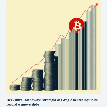
Berkshire Hathaway: strategia di Greg Abel tra liquidità
record e nuove sfide