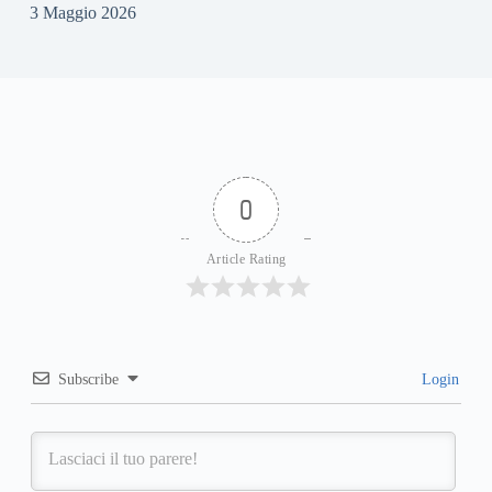
3 Maggio 2026
0
Article Rating
Subscribe
Login