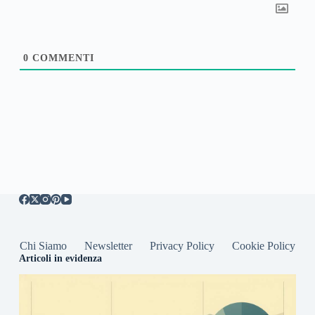
0
COMMENTI
Chi Siamo
Newsletter
Privacy Policy
Cookie Policy
Articoli in evidenza