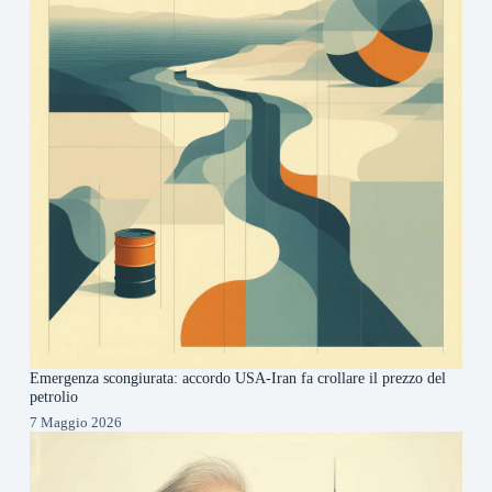
Emergenza scongiurata: accordo USA-Iran fa crollare il prezzo del
petrolio
7 Maggio 2026