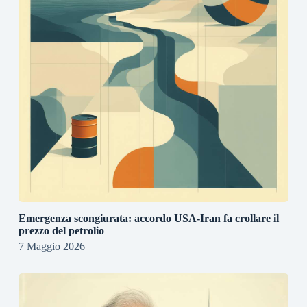
Emergenza scongiurata: accordo USA-Iran fa crollare il
prezzo del petrolio
7 Maggio 2026