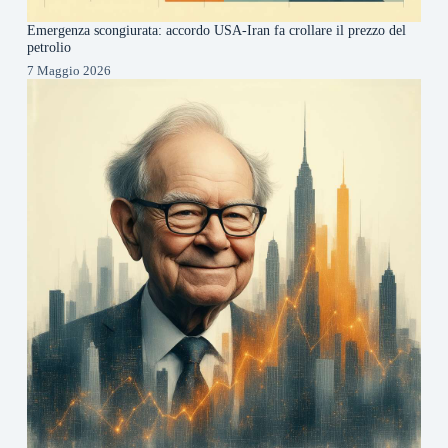
Emergenza scongiurata: accordo USA-Iran fa crollare il prezzo del
petrolio
7 Maggio 2026