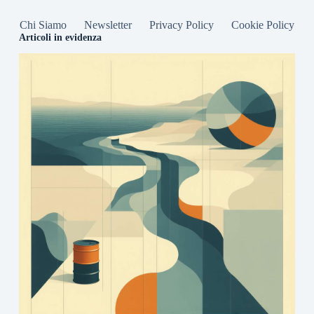
Chi Siamo
Newsletter
Privacy Policy
Cookie Policy
Articoli in evidenza