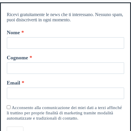
Ricevi gratuitamente le news che ti interessano. Nessuno spam,
puoi disiscriverti in ogni momento.
Nome
Cognome
Email
Acconsento alla comunicazione dei miei dati a terzi affinché
li trattino per proprie finalità di marketing tramite modalità
automatizzate e tradizionali di contatto.