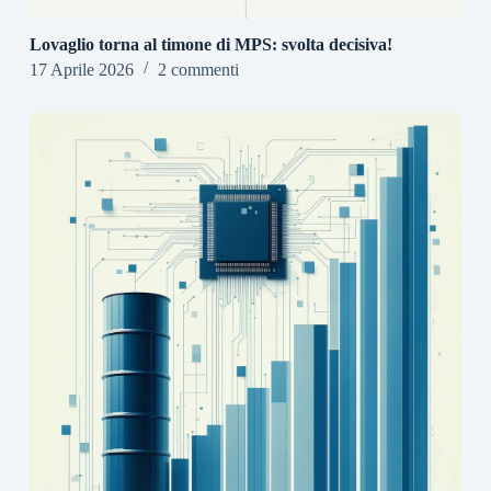
Lovaglio torna al timone di MPS: svolta decisiva!
17 Aprile 2026
2 commenti