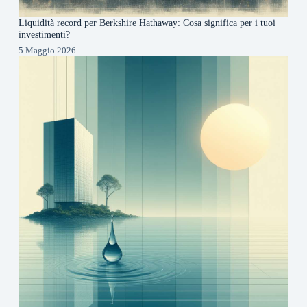
Liquidità record per Berkshire Hathaway: Cosa significa per i tuoi
investimenti?
5 Maggio 2026