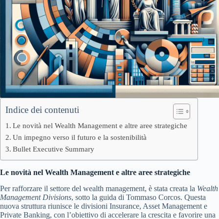
Indice dei contenuti
Le novità nel Wealth Management e altre aree strategiche
Un impegno verso il futuro e la sostenibilità
Bullet Executive Summary
Le novità nel Wealth Management e altre aree strategiche
Per rafforzare il settore del wealth management, è stata creata la
Wealth
Management Divisions
, sotto la guida di Tommaso Corcos. Questa
nuova struttura riunisce le divisioni Insurance, Asset Management e
Private Banking, con l’obiettivo di accelerare la crescita e favorire una