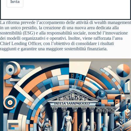
Invia
La riforma prevede l’accorpamento delle attività di wealth management
in un unico presidio, la creazione di una nuova area dedicata alla
sostenibilità (ESG) e alla responsabilità sociale, nonché l’innovazione
dei modelli organizzativi e operativi. Inoltre, viene rafforzata l’area
Chief Lending Officer, con l’obiettivo di consolidare i risultati
raggiunti e garantire una maggiore sostenibilità finanziaria.