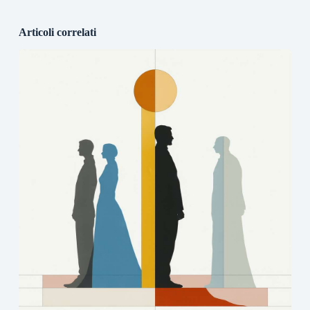
Articoli correlati