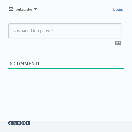
Subscribe
Login
0
COMMENTI