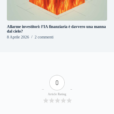
Allarme investitori: l’IA finanziaria è davvero una manna
dal cielo?
8 Aprile 2026
2 commenti
0
Article Rating