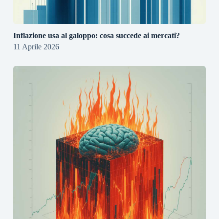
Inflazione usa al galoppo: cosa succede ai mercati?
11 Aprile 2026