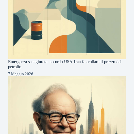
Emergenza scongiurata: accordo USA-Iran fa crollare il prezzo del
petrolio
7 Maggio 2026