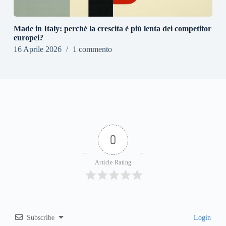
Made in Italy: perché la crescita è più lenta dei competitor
europei?
16 Aprile 2026
1 commento
0
Article Rating
Subscribe
Login