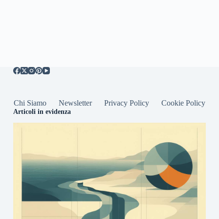
Chi Siamo
Newsletter
Privacy Policy
Cookie Policy
Articoli in evidenza