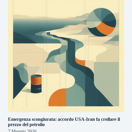
Emergenza scongiurata: accordo USA-Iran fa crollare il
prezzo del petrolio
7 Maggio 2026