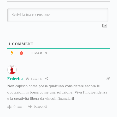
1
COMMENT
Oldest
Federica
1 anno fa
Non capisco come possa qualcuno considerare ancora le
quotazioni in borsa come una soluzione. Viva l’indipendenza
e la creatività libera da vincoli finanziari!
Rispondi
0