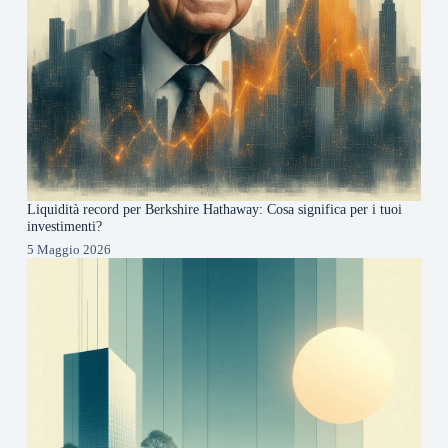
Liquidità record per Berkshire Hathaway: Cosa significa per i tuoi
investimenti?
5 Maggio 2026