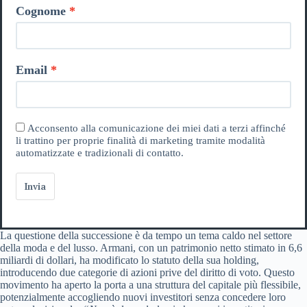
Cognome
Email
Acconsento alla comunicazione dei miei dati a terzi affinché
li trattino per proprie finalità di marketing tramite modalità
automatizzate e tradizionali di contatto.
Invia
La questione della successione è da tempo un tema caldo nel settore
della moda e del lusso. Armani, con un patrimonio netto stimato in 6,6
miliardi di dollari, ha modificato lo statuto della sua holding,
introducendo due categorie di azioni prive del diritto di voto. Questo
movimento ha aperto la porta a una struttura del capitale più flessibile,
potenzialmente accogliendo nuovi investitori senza concedere loro