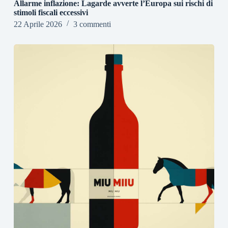
Allarme inflazione: Lagarde avverte l’Europa sui rischi di
stimoli fiscali eccessivi
22 Aprile 2026
3 commenti