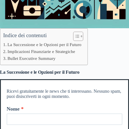
Indice dei contenuti
La Successione e le Opzioni per il Futuro
Implicazioni Finanziarie e Strategiche
Bullet Executive Summary
La Successione e le Opzioni per il Futuro
Ricevi gratuitamente le news che ti interessano. Nessuno spam,
puoi disiscriverti in ogni momento.
Nome