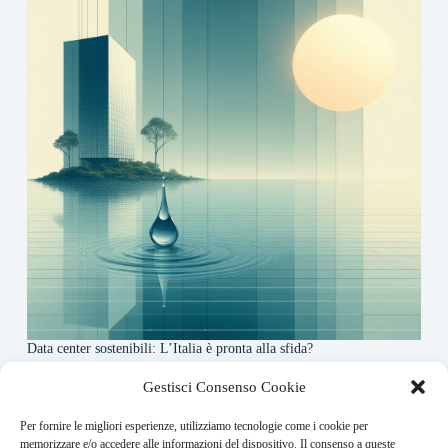
Data center sostenibili: L’Italia è pronta alla sfida?
4 Maggio 2026
Gestisci Consenso Cookie
Per fornire le migliori esperienze, utilizziamo tecnologie come i cookie per
About this website
memorizzare e/o accedere alle informazioni del dispositivo. Il consenso a queste