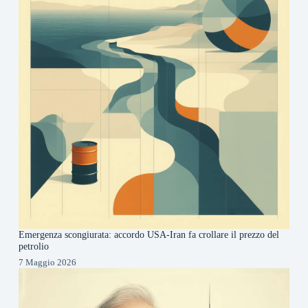
Emergenza scongiurata: accordo USA-Iran fa crollare il prezzo del
petrolio
7 Maggio 2026