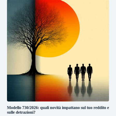
Modello 730/2026: quali novità impattano sul tuo reddito e
sulle detrazioni?