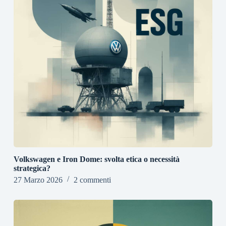
Volkswagen e Iron Dome: svolta etica o necessità
strategica?
27 Marzo 2026
2 commenti