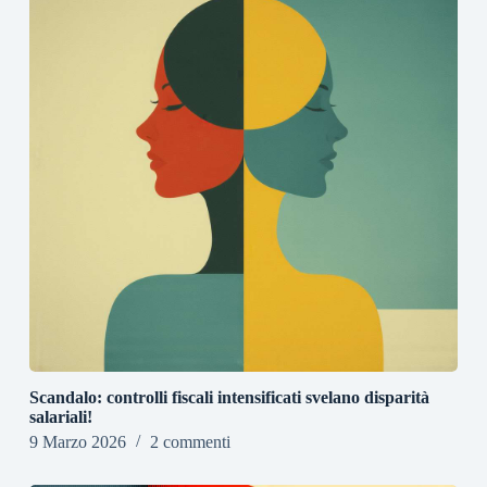
Scandalo: controlli fiscali intensificati svelano disparità
salariali!
9 Marzo 2026
2 commenti