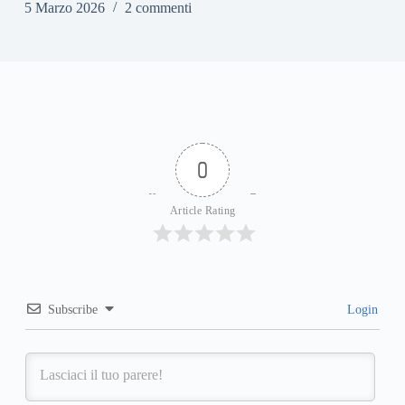
5 Marzo 2026
2 commenti
0
Article Rating
Subscribe
Login