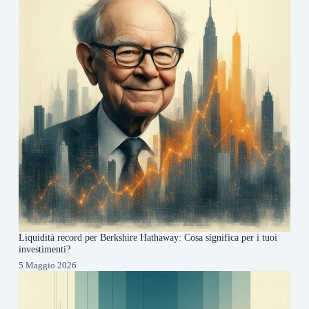
Liquidità record per Berkshire Hathaway: Cosa significa per i tuoi
investimenti?
5 Maggio 2026