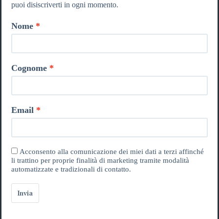
puoi disiscriverti in ogni momento.
Nome
Cognome
Email
Acconsento alla comunicazione dei miei dati a terzi affinché
li trattino per proprie finalità di marketing tramite modalità
automatizzate e tradizionali di contatto.
Invia