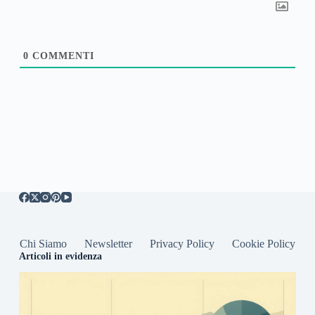
0
COMMENTI
Chi Siamo
Newsletter
Privacy Policy
Cookie Policy
Articoli in evidenza